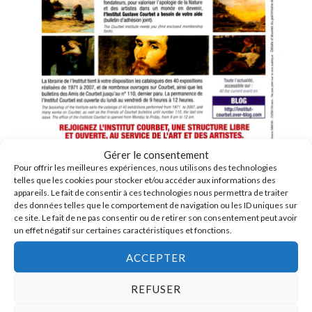
Gérer le consentement
Pour offrir les meilleures expériences, nous utilisons des technologies
telles que les cookies pour stocker et/ou accéder aux informations des
appareils. Le fait de consentir à ces technologies nous permettra de traiter
INSTITUT GUSTAVE COURBET
des données telles que le comportement de navigation ou les ID uniques sur
ce site. Le fait de ne pas consentir ou de retirer son consentement peut avoir
un effet négatif sur certaines caractéristiques et fonctions.
ASSOCIATION DES AMIS DE COURBET
Cotisation 2010
ACCEPTER
MEMBERSHIP DUES
For outside France: 30 € / 40 € for a couple. If you
REFUSER
want to be a bonnefactor membership: 100 € or