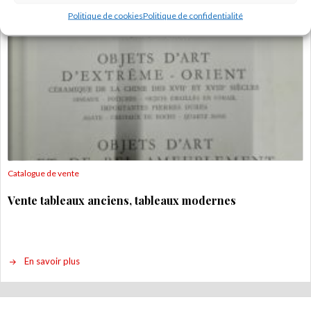
Politique de cookies
Politique de confidentialité
Catalogue de vente
Vente tableaux anciens, tableaux modernes
En savoir plus