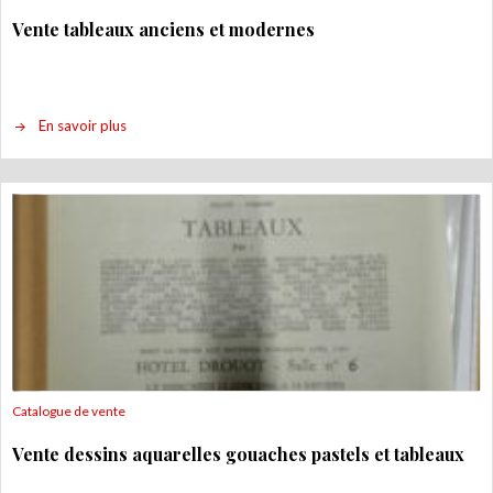
Vente tableaux anciens et modernes
En savoir plus
Catalogue de vente
Vente dessins aquarelles gouaches pastels et tableaux