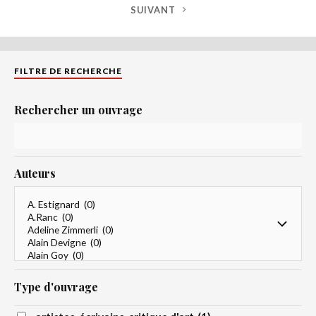
SUIVANT
FILTRE DE RECHERCHE
Rechercher un ouvrage
Auteurs
Type d'ouvrage