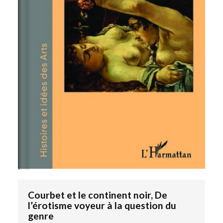
Courbet et le continent noir, De
l’érotisme voyeur à la question du
genre