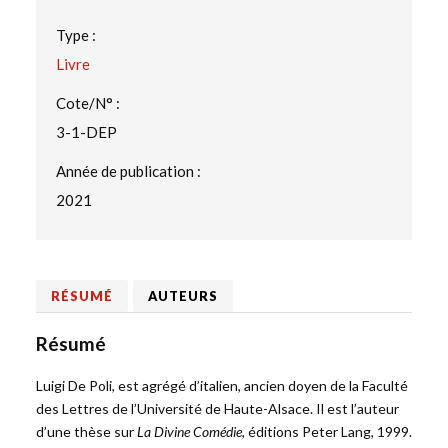
Type :
Livre
Cote/N° :
3-1-DEP
Année de publication :
2021
RÉSUMÉ
AUTEURS
Résumé
Luigi De Poli, est agrégé d’italien, ancien doyen de la Faculté
des Lettres de l’Université de Haute-Alsace. Il est l’auteur
d’une thèse sur
La Divine Comédie
, éditions Peter Lang, 1999.