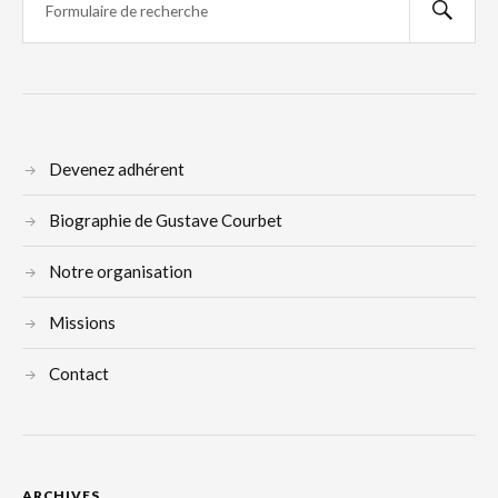
Devenez adhérent
Biographie de Gustave Courbet
Notre organisation
Missions
Contact
ARCHIVES