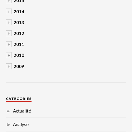
+
2015
+
2014
+
2013
+
2012
+
2011
+
2010
+
2009
CATÉGORIES
Actualité
Analyse