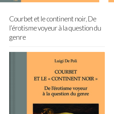
Courbet et le continent noir, De
l’érotisme voyeur à la question du
genre