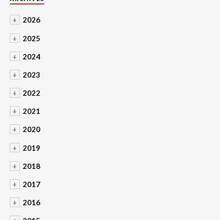
+
2026
+
2025
+
2024
+
2023
+
2022
+
2021
+
2020
+
2019
+
2018
+
2017
+
2016