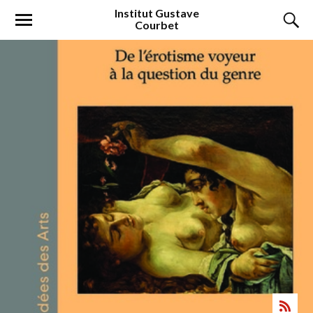
Institut
Gustave
Courbet