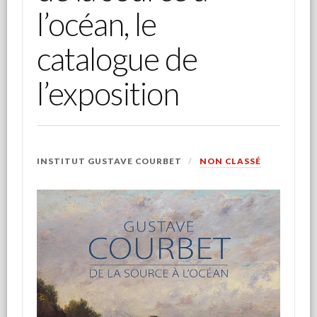
l’océan, le
catalogue de
l’exposition
INSTITUT GUSTAVE COURBET
NON CLASSÉ