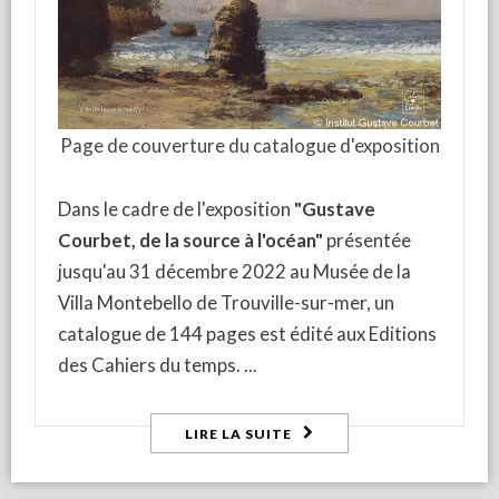
Page de couverture du catalogue d'exposition
Dans le cadre de l'exposition
"Gustave
Courbet, de la source à l'océan"
présentée
jusqu'au 31 décembre 2022 au Musée de la
Villa Montebello de Trouville-sur-mer, un
catalogue de 144 pages est édité aux Editions
des Cahiers du temps.
LIRE LA SUITE