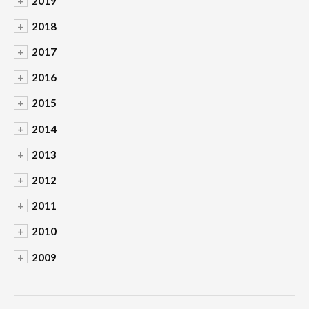
+
2019
+
2018
+
2017
+
2016
+
2015
+
2014
+
2013
+
2012
+
2011
+
2010
+
2009