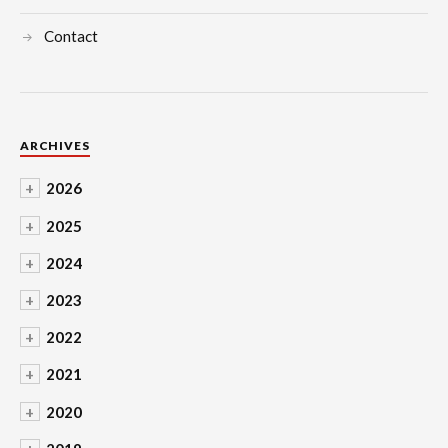
Contact
ARCHIVES
+
2026
+
2025
+
2024
+
2023
+
2022
+
2021
+
2020