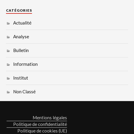
CATÉGORIES
Actualité
Analyse
Bulletin
Information
Institut
Non Classé
Mentions légales
Politique de confidentialité
Politique de cookies (UE)