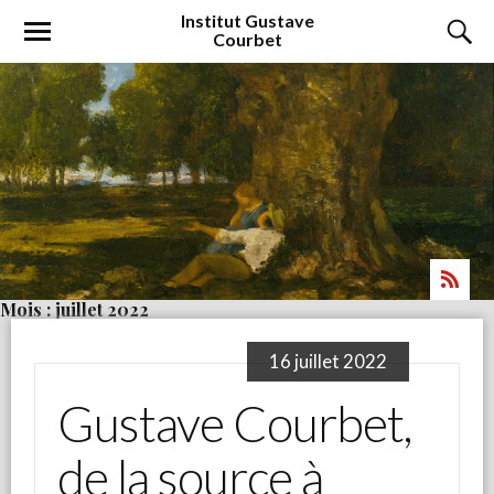
Institut
Gustave
Courbet
Mois : juillet 2022
16 juillet 2022
Gustave Courbet,
de la source à