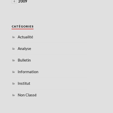
+
2009
CATÉGORIES
Actualité
Analyse
Bulletin
Information
Institut
Non Classé