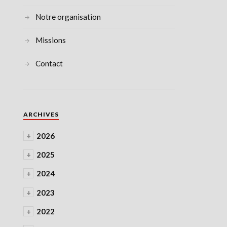
Notre organisation
Missions
Contact
ARCHIVES
+
2026
+
2025
+
2024
+
2023
+
2022