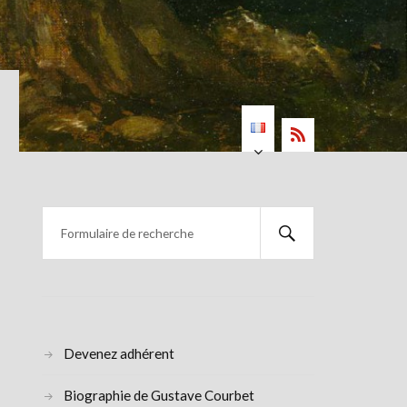
Devenez adhérent
Biographie de Gustave Courbet