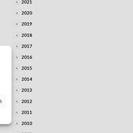
+
2021
+
2020
+
2019
+
2018
+
2017
+
2016
+
2015
à
e
+
2014
+
2013
+
2012
S
+
2011
+
2010