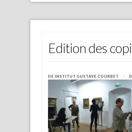
Edition des cop
DE
INSTITUT GUSTAVE COURBET