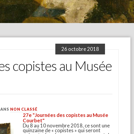
26 octobre 2018
es copistes au Musée
DANS
NON CLASSÉ
27e "Journées des copistes au Musée
Courbet"
Du 8 au 10 novembre 2018, ce sont une
quinzaine de « copistes » qui seront