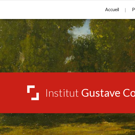
Accueil
P
Institut
Gustave Co