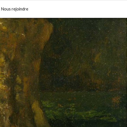
Nous rejoindre