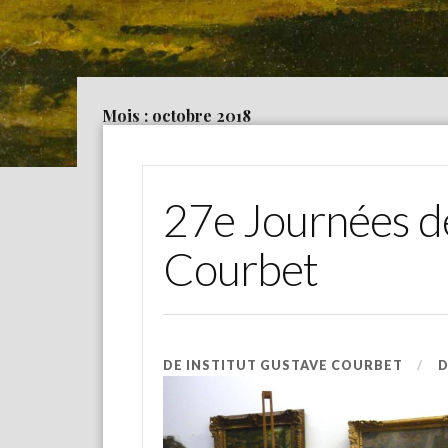
Mois : octobre 2018
27e Journées d
Courbet
DE
INSTITUT GUSTAVE COURBET