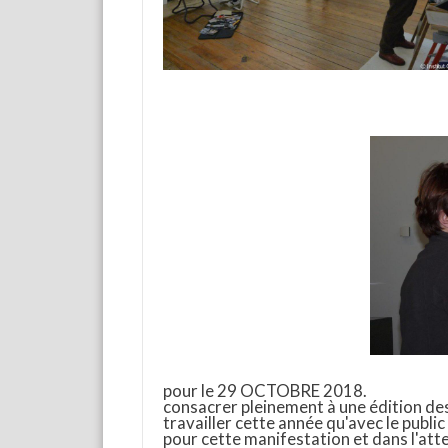
pour le 29 OCTOBRE 2018.
consacrer pleinement à une édition de
travailler cette année qu'avec le publi
pour cette manifestation et dans l'atte