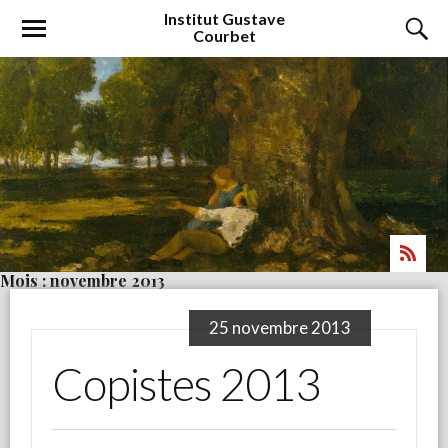
Institut
Gustave
Courbet
Mois : novembre 2013
25 novembre 2013
Copistes 2013