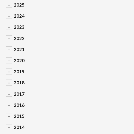
+
2025
+
2024
+
2023
+
2022
+
2021
+
2020
+
2019
+
2018
+
2017
+
2016
+
2015
+
2014