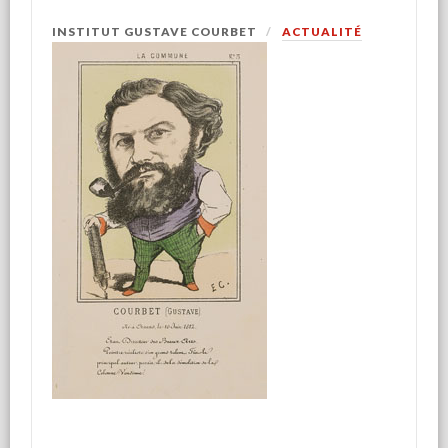
INSTITUT GUSTAVE COURBET
ACTUALITÉ