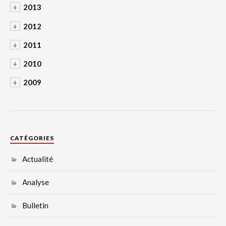
+
2013
+
2012
+
2011
+
2010
+
2009
CATÉGORIES
Actualité
Analyse
Bulletin