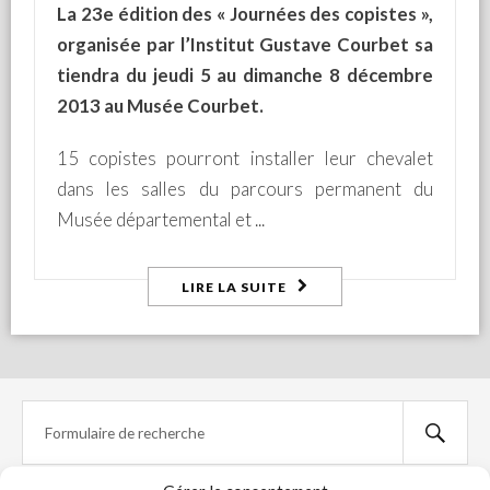
La 23
e
édition des « Journées des copistes »,
organisée par l’Institut Gustave Courbet sa
tiendra du jeudi 5 au dimanche 8 décembre
2013 au Musée Courbet.
15 copistes pourront installer leur chevalet
dans les salles du parcours permanent du
Musée départemental et
LIRE LA SUITE