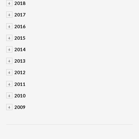
+
2018
+
2017
+
2016
+
2015
+
2014
+
2013
+
2012
+
2011
+
2010
+
2009