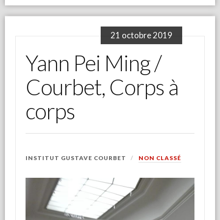
21 octobre 2019
Yann Pei Ming /
Courbet, Corps à
corps
INSTITUT GUSTAVE COURBET
NON CLASSÉ