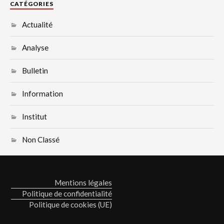
CATÉGORIES
Actualité
Analyse
Bulletin
Information
Institut
Non Classé
Mentions légales
Politique de confidentialité
Politique de cookies (UE)