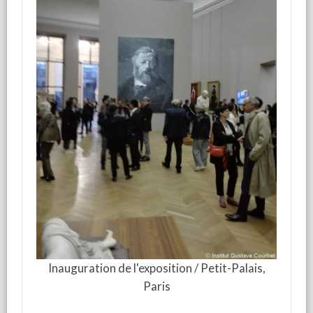
Inauguration de l'exposition / Petit-Palais,
Paris