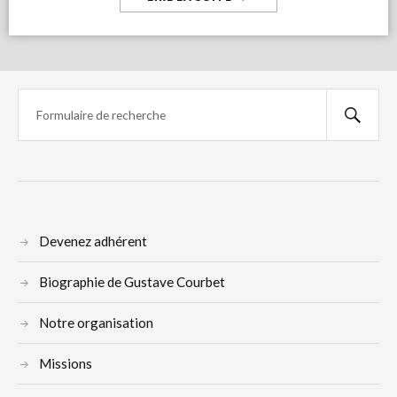
Devenez adhérent
Biographie de Gustave Courbet
Notre organisation
Missions