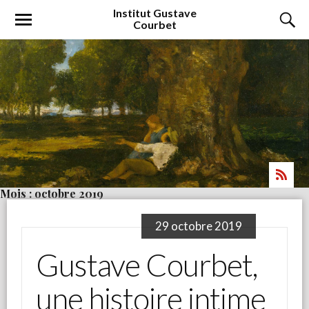
Institut
Gustave
Courbet
Mois : octobre 2019
29 octobre 2019
Gustave Courbet,
une histoire intime