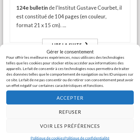
124e bulletin
de l'Institut Gustave Courbet, il
est constitué de 104 pages (en couleur,
format 21 x 15 cm).
LIRE LA SUITE
Gérer le consentement
Pour offrir les meilleures expériences, nous utilisons des technologies
telles que les cookies pour stocker et/ou accéder aux informations des
appareils. Le fait de consentir à ces technologies nous permettra de traiter
des données telles que le comportement de navigation ou les ID uniques sur
ce site. Le fait de ne pas consentir ou de retirer son consentement peut avoir
un effet négatif sur certaines caractéristiques et fonctions.
ACCEPTER
REFUSER
VOIR LES PRÉFÉRENCES
Devenez adhérent
Politique de cookies
Politique de confidentialité