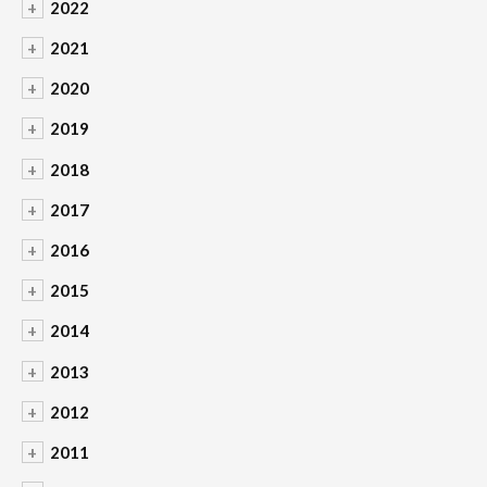
+
2022
+
2021
+
2020
+
2019
+
2018
+
2017
+
2016
+
2015
+
2014
+
2013
+
2012
+
2011