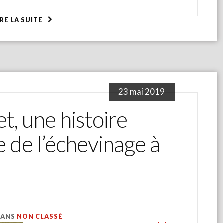
IRE LA SUITE
23 mai 2019
, une histoire
 de l’échevinage à
DANS
NON CLASSÉ