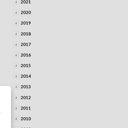
+
2021
+
2020
+
2019
+
2018
+
2017
+
2016
+
2015
+
2014
+
2013
+
2012
+
2011
à
e
+
2010