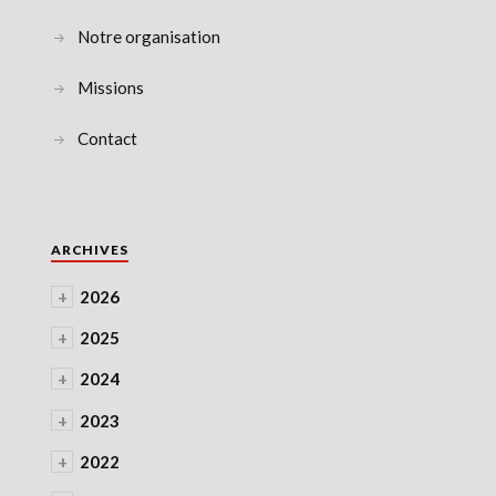
Notre organisation
Missions
Contact
ARCHIVES
+
2026
+
2025
+
2024
+
2023
+
2022