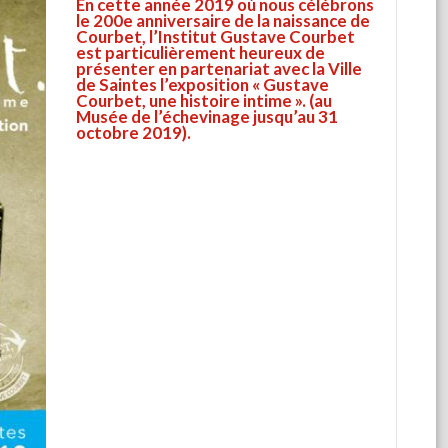
En cette année 2019 où nous célébrons
le 200e anniversaire de la naissance de
Courbet, l’Institut Gustave Courbet
est particulièrement heureux de
présenter en partenariat avec la Ville
de Saintes l’exposition « Gustave
Courbet, une histoire intime ». (au
Musée de l’échevinage jusqu’au 31
octobre 2019).