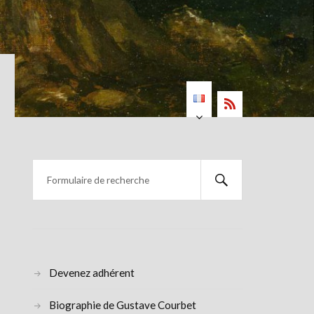
Devenez adhérent
Biographie de Gustave Courbet