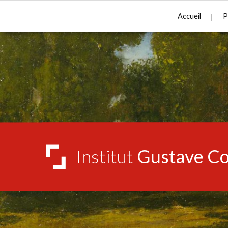
Accueil
P
Institut
Gustave Co