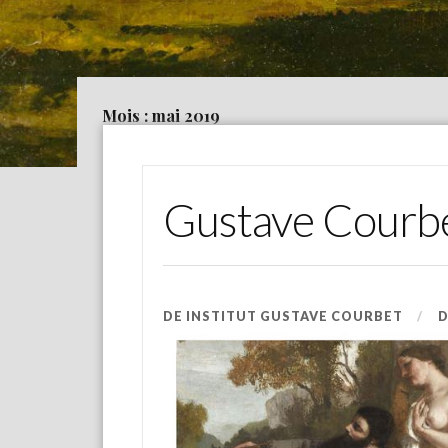
Mois : mai 2019
Gustave Courbet
DE
INSTITUT GUSTAVE COURBET