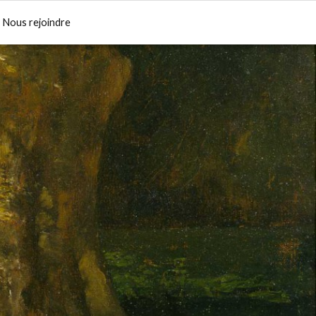
Nous rejoindre