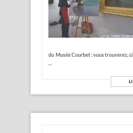
du Musée Courbet : vous trouverez, ci-
L