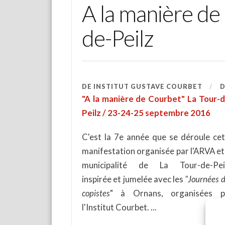
A la manière d
de-Peilz
DE
INSTITUT GUSTAVE COURBET
"A la manière de Courbet" La Tour-d
Peilz / 23-24-25 septembre 2016
C'est la 7e année que se déroule cet
manifestation organisée par l'ARVA et
municipalité de La Tour-de-Peil
inspirée et jumelée avec les
"Journées 
copistes
" à Ornans, organisées p
l'Institut Courbet.