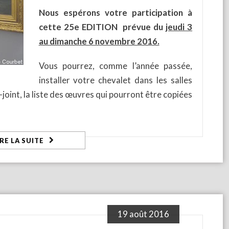
Nous espérons votre participation à
cette 25
e
EDITION prévue du
jeudi 3
au dimanche 6 novembre 2016.
Vous pourrez, comme l’année passée,
installer votre chevalet dans les salles
joint, la liste des œuvres qui pourront être copiées
IRE LA SUITE
19 août 2016