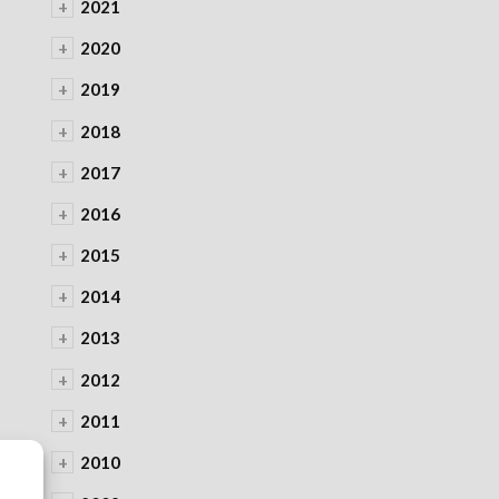
+
2021
+
2020
+
2019
+
2018
+
2017
+
2016
+
2015
+
2014
+
2013
+
2012
+
2011
+
2010