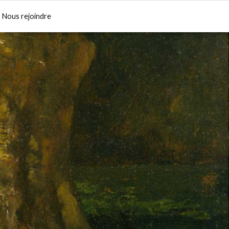
Nous rejoindre