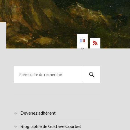
Devenez adhérent
Biographie de Gustave Courbet