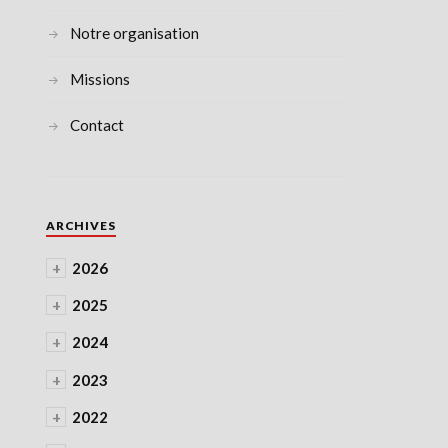
Notre organisation
Missions
Contact
ARCHIVES
+
2026
+
2025
+
2024
+
2023
+
2022