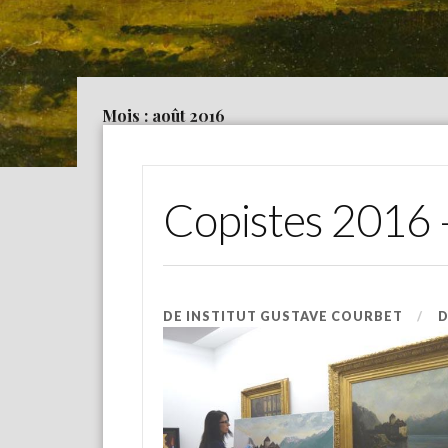
Mois : août 2016
Copistes 2016 –
DE
INSTITUT GUSTAVE COURBET