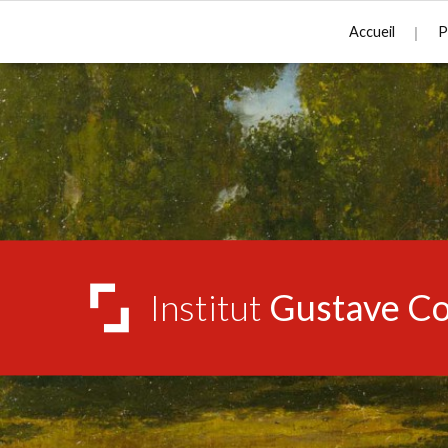
Accueil
P
Institut
Gustave Co