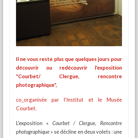
Il ne vous reste plus que quelques jours pour
découvrir ou redécouvrir l'exposition
"Courbet/ Clergue, rencontre
photographique",
co_organisée par l'Institut et le Musée
Courbet.
L'exposition «
Courbet / Clergue, Rencontre
photographique
» se décline en deux volets : une