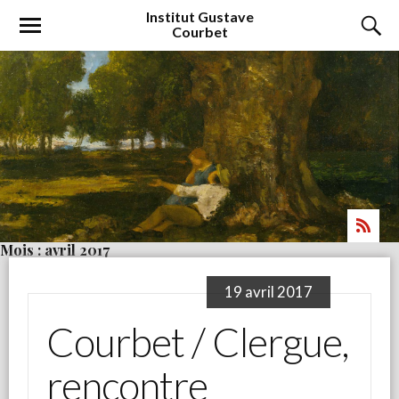
Institut
Gustave
Courbet
Mois : avril 2017
19 avril 2017
Courbet / Clergue,
rencontre