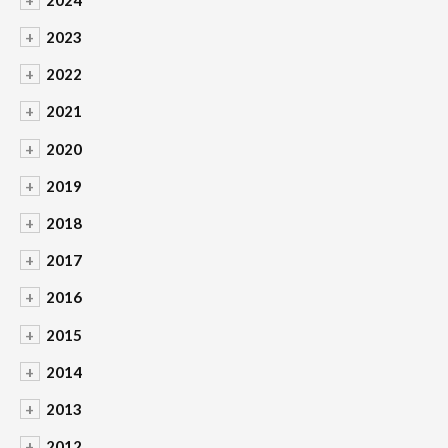
+
2023
+
2022
+
2021
+
2020
+
2019
+
2018
+
2017
+
2016
+
2015
+
2014
+
2013
+
2012