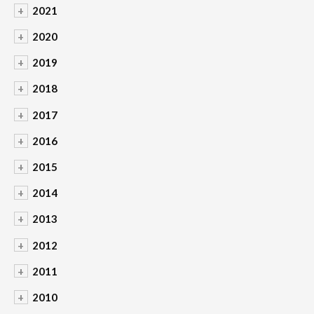
+
2021
+
2020
+
2019
+
2018
+
2017
+
2016
+
2015
+
2014
+
2013
+
2012
+
2011
+
2010