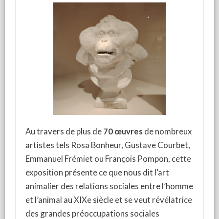
Au travers de plus de
70 œuvres
de nombreux
artistes tels Rosa Bonheur, Gustave Courbet,
Emmanuel Frémiet ou François Pompon, cette
exposition présente ce que nous dit l’art
animalier des relations sociales entre l’homme
et l’animal au XIXe siècle et se veut révélatrice
des grandes préoccupations sociales