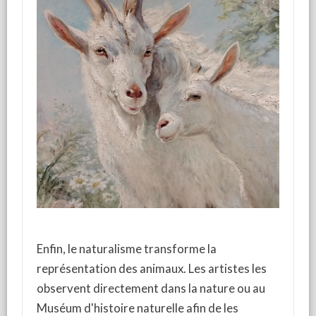
Enfin, le naturalisme transforme la
représentation des animaux. Les artistes les
observent directement dans la nature ou au
Muséum d'histoire naturelle afin de les