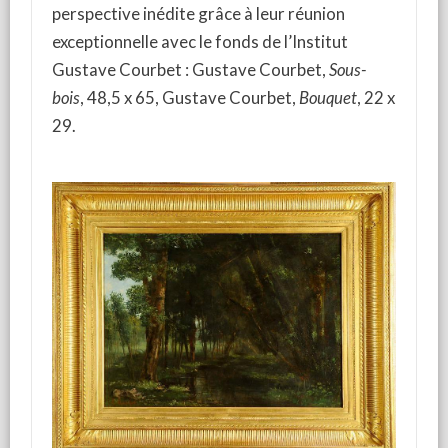
perspective inédite grâce à leur réunion
exceptionnelle avec le fonds de l’Institut
Gustave Courbet : Gustave Courbet,
Sous-
bois
, 48,5 x 65, Gustave Courbet,
Bouquet
, 22 x
29.