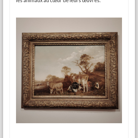
les animaux au cœur de leurs œuvres.