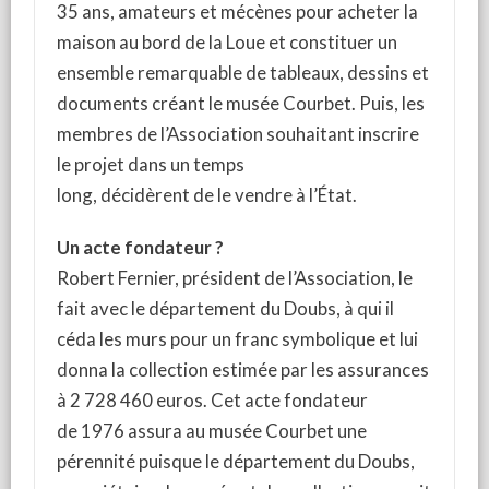
35 ans, amateurs et mécènes pour acheter la
maison au bord de la Loue et constituer un
ensemble remarquable de tableaux, dessins et
documents créant le musée Courbet. Puis, les
membres de l’Association souhaitant inscrire
le projet dans un temps
long, décidèrent de le vendre à l’État.
Un acte fondateur ?
Robert Fernier, président de l’Association, le
fait avec le département du Doubs, à qui il
céda les murs pour un franc symbolique et lui
donna la collection estimée par les assurances
à 2 728 460 euros. Cet acte fondateur
de 1976 assura au musée Courbet une
pérennité puisque le département du Doubs,