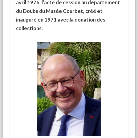
avril 1976, l’acte de cession au département
du Doubs du Musée Courbet, créé et
inauguré en 1971 avec la donation des
collections.