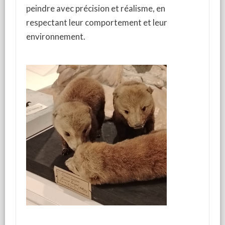
peindre avec précision et réalisme, en
respectant leur comportement et leur
environnement.