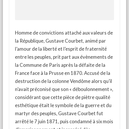
Homme de convictions attaché aux valeurs de
la République, Gustave Courbet, animé par
l’amour de la liberté et l’esprit de fraternité
entre les peuples, prit part aux évènements de
la Commune de Paris après la défaite de la
France face à la Prusse en 1870. Accusé de la
destruction de la colonne Vendôme alors qu’il
n’avait préconisé que son « déboulonnement »,
considérant que cette pièce de piètre qualité
esthétique était le symbole de la guerre et du
martyr des peuples, Gustave Courbet fut
arrêté le 7 juin 1871, puis condamné à six mois