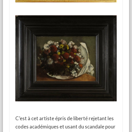
C’est à cet artiste épris de liberté rejetant les
codes académiques et usant du scandale pour