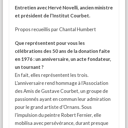
Entretien avec Hervé Novelli, ancien ministre
et président de l’Institut Courbet.
Propos recueillis par Chantal Humbert
Que représentent pour vous les
célébrations des 50 ans de la donation faite
en 1976 : un anniversaire, un acte fondateur,
un tournant ?
En fait, elles représentent les trois.
L’anniversaire rend hommage à l’Association
des Amis de Gustave Courbet, un groupe de
passionnés ayant en commun leur admiration
pour le grand artiste d’Ornans. Sous
l’impulsion du peintre Robert Fernier, elle
mobilisa avec persévérance, durant presque