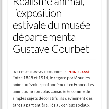
Réalisme animal,
l’exposition
estivale du musée
départemental
Gustave Courbet
INSTITUT GUSTAVE COURBET
NON CLASSÉ
Entre 1848 et 1914, le regard porté sur les
animaux évolue profondément en France. Les
animaux ne sont plus considérés comme de
simples sujets décoratifs : ils deviennent des
êtres à part entière, liés aux enjeux sociaux,