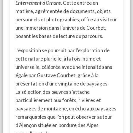
Enterrement à Ornans
. Cette entrée en
matière, agrémentée de documents, objets
personnels et photographies, offre au visiteur
une immersion dans l’univers de Courbet,
posant les bases de lecture du parcours.
L’exposition se poursuit par l’exploration de
cette nature plurielle, à la fois intime et
universelle, célébrée avec une intensité sans
égale par Gustave Courbet, grâce à la
présentation d’une vingtaine de paysages.
La sélection des œuvres s’attache
particulièrement aux forêts, rivières et
paysages de montagne, en écho aux paysages
remarquables que l’on peut observer autour
d’Alençon située en bordure des Alpes