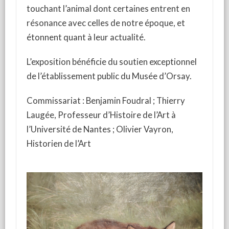
touchant l’animal dont certaines entrent en
résonance avec celles de notre époque, et
étonnent quant à leur actualité.
L’exposition bénéficie du soutien exceptionnel
de l’établissement public du Musée d’Orsay.
Commissariat : Benjamin Foudral ; Thierry
Laugée, Professeur d’Histoire de l’Art à
l’Université de Nantes ; Olivier Vayron,
Historien de l’Art