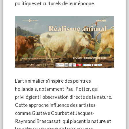
politiques et culturels de leur époque.
L'art animalier s'inspire des peintres
hollandais, notamment Paul Potter, qui
privilégient l'observation directe de la nature.
Cette approche influence des artistes
comme Gustave Courbet et Jacques-
Raymond Brascassat, qui placent la nature et