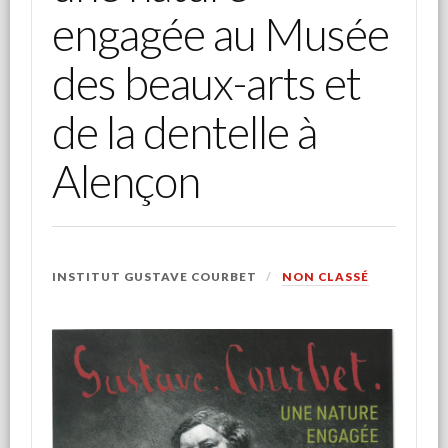
engagée au Musée
des beaux-arts et
de la dentelle à
Alençon
INSTITUT GUSTAVE COURBET
NON CLASSÉ