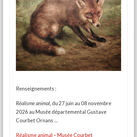
Renseignements :
Réalisme animal
, du 27 juin au 08 novembre
2026 au Musée départemental Gustave
Courbet Ornans
Réalisme animal – Musée Courbet