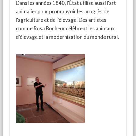
Dans les années 1840, l'État utilise aussi l'art
animalier pour promouvoir les progrès de
l'agriculture et de l'élevage. Des artistes
comme Rosa Bonheur célèbrent les animaux
d'élevage et la modernisation du monde rural.