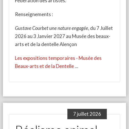
Fédération des artistes.
Renseignements :
Gustave Courbet une nature engagée
, du 7 Juillet
2026 au 3 Janvier 2027 au Musée des beaux-
arts et de la dentelle Alençon
Les expositions temporaires - Musée des
Beaux-arts et de la Dentelle
7 juillet 2026