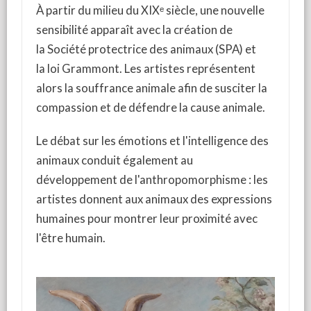
À partir du milieu du XIXᵉ siècle, une nouvelle
sensibilité apparaît avec la création de
la Société protectrice des animaux (SPA) et
la loi Grammont. Les artistes représentent
alors la souffrance animale afin de susciter la
compassion et de défendre la cause animale.
Le débat sur les émotions et l'intelligence des
animaux conduit également au
développement de l'anthropomorphisme : les
artistes donnent aux animaux des expressions
humaines pour montrer leur proximité avec
l'être humain.