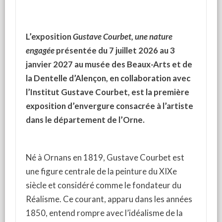
L’exposition
Gustave Courbet, une nature
engagée
présentée du 7 juillet 2026 au 3
janvier 2027 au musée des Beaux-Arts et de
la Dentelle d’Alençon, en collaboration avec
l’Institut Gustave Courbet, est la première
exposition d’envergure consacrée à l’artiste
dans le département de l’Orne.
Né à Ornans en 1819, Gustave Courbet est
une figure centrale de la peinture du XIXe
siècle et considéré comme le fondateur du
Réalisme. Ce courant, apparu dans les années
1850, entend rompre avec l’idéalisme de la