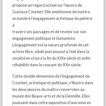
propose un regard actuel sur l’œuvre de
Gustave Courbet. Elle ambitionne de mettre
en lumière l’engagement artistique du peintre
à
travers ses paysages et de revenir sur son
engagement politique et humaniste.
L’engagement est la nature profonde de cet
artiste libre, adulé puis poussé à l’exil dans la
société en crise à la fin du XIXe siècle et enfin
réhabilité dans le courant du XXe siècle.
Cette double dimension de l’engagement de
Courbet, artistique et politique, s’illustre dans
les deux œuvres du maître conservées au
musée des Beaux-arts et de la Dentelle. Elles
jouissent dans cette exposition d’une mise en