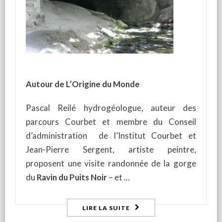
Autour de L’Origine du Monde
Pascal Reilé hydrogéologue, auteur des
parcours Courbet et membre du Conseil
d’administration de l’Institut Courbet et
Jean-Pierre Sergent, artiste peintre,
proposent une visite randonnée de la gorge
du
Ravin du Puits Noir
– et
LIRE LA SUITE