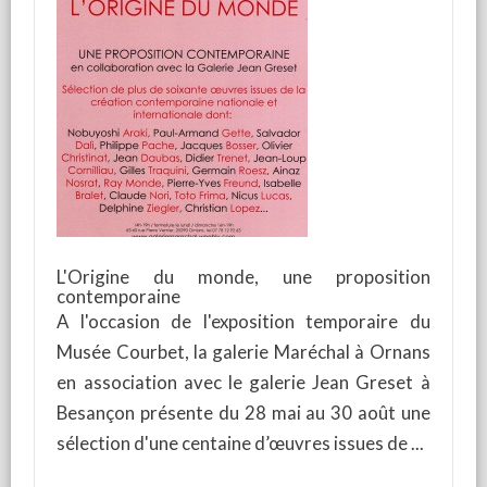
L'Origine du monde, une proposition
contemporaine
A l'occasion de l'exposition temporaire du
Musée Courbet, la galerie Maréchal à Ornans
en association avec le galerie Jean Greset à
Besançon présente du 28 mai au 30 août une
sélection d'une centaine d’œuvres issues de