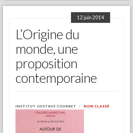
12 juin 2014
L’Origine du
monde, une
proposition
contemporaine
INSTITUT GUSTAVE COURBET
NON CLASSÉ