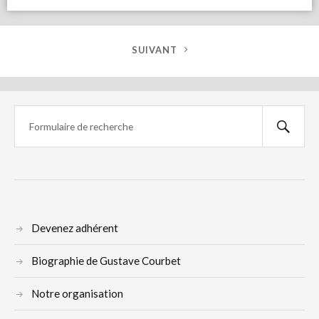
SUIVANT
Devenez adhérent
Biographie de Gustave Courbet
Notre organisation