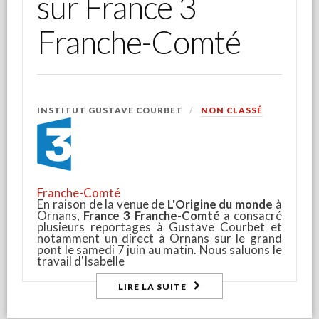
sur France 3
Franche-Comté
INSTITUT GUSTAVE COURBET
NON CLASSÉ
Franche-Comté
En raison de la venue de
L'Origine du monde
à
Ornans,
France 3 Franche-Comté
a consacré
plusieurs reportages à Gustave Courbet et
notamment un direct à Ornans sur le grand
pont le samedi 7 juin au matin. Nous saluons le
travail d'Isabelle
LIRE LA SUITE