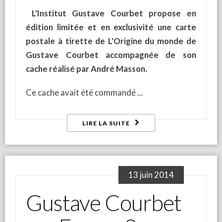
L'Institut Gustave Courbet propose en
édition limitée et en exclusivité une carte
postale à tirette de L'Origine du monde de
Gustave Courbet accompagnée de son
cache réalisé par André Masson.
Ce cache avait été commandé
LIRE LA SUITE
13 juin 2014
Gustave Courbet