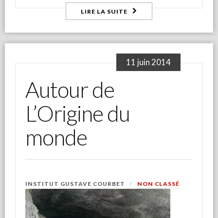
LIRE LA SUITE
11 juin 2014
Autour de
L’Origine du
monde
INSTITUT GUSTAVE COURBET
NON CLASSÉ