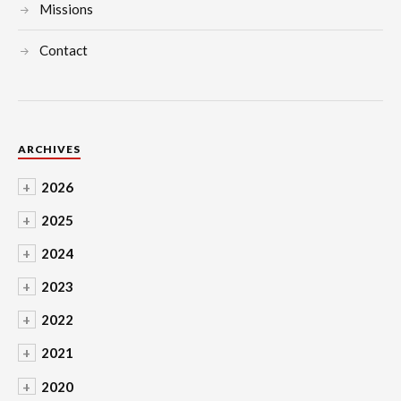
Missions
Contact
ARCHIVES
+
2026
+
2025
+
2024
+
2023
+
2022
+
2021
+
2020