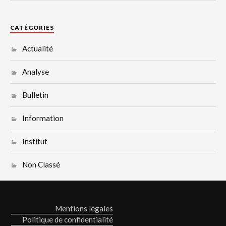
CATÉGORIES
Actualité
Analyse
Bulletin
Information
Institut
Non Classé
Mentions légales
Politique de confidentialité