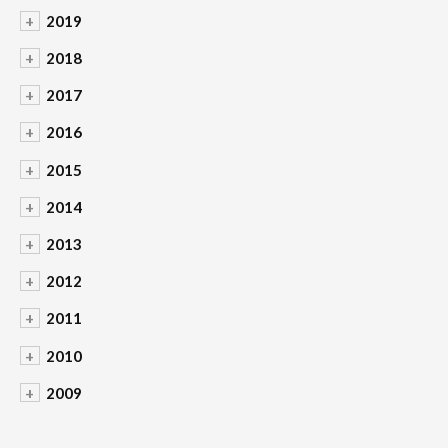
+
2019
+
2018
+
2017
+
2016
+
2015
+
2014
+
2013
+
2012
+
2011
+
2010
+
2009