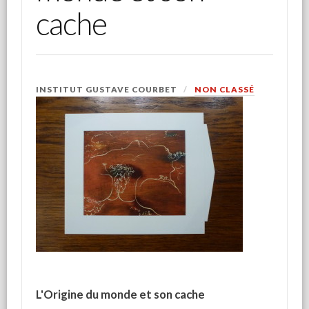
cache
INSTITUT GUSTAVE COURBET
NON CLASSÉ
L'Origine du monde et son cache