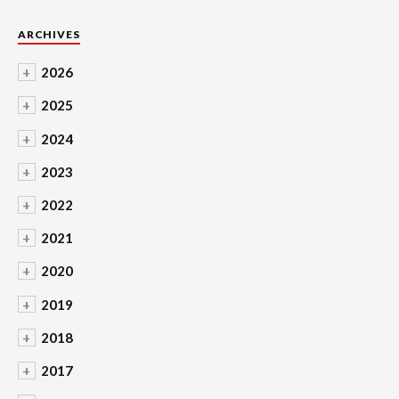
ARCHIVES
+
2026
+
2025
+
2024
+
2023
+
2022
+
2021
+
2020
+
2019
+
2018
+
2017