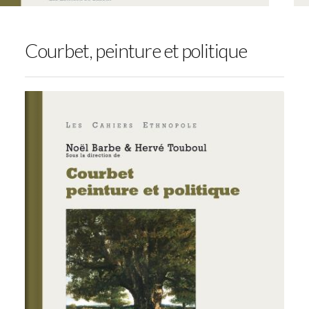
Courbet, peinture et politique