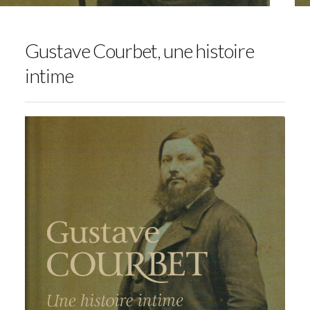
Gustave Courbet, une histoire
intime