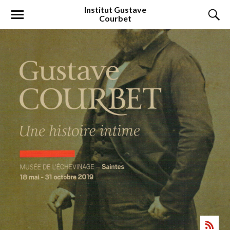
Institut
Gustave
Courbet