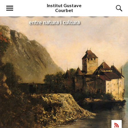
Institut
Gustave
Courbet