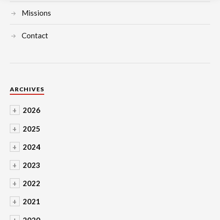
Missions
Contact
ARCHIVES
+
2026
+
2025
+
2024
+
2023
+
2022
+
2021
+
2020