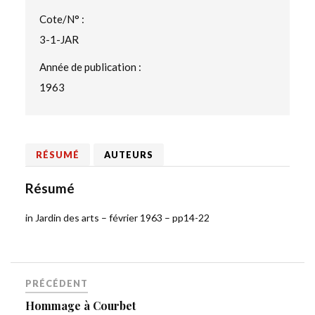
Cote/N° :
3-1-JAR
Année de publication :
1963
RÉSUMÉ
AUTEURS
Résumé
in Jardin des arts – février 1963 – pp14-22
PRÉCÉDENT
Hommage à Courbet