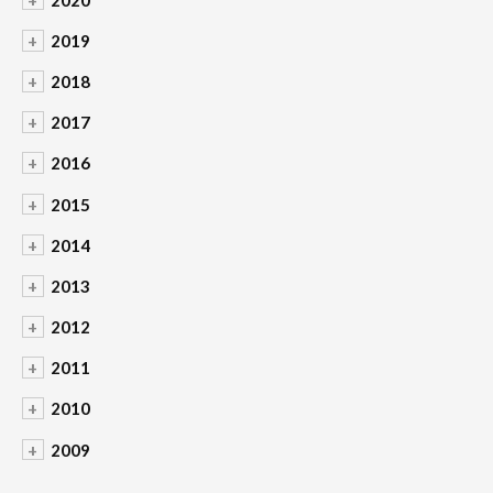
+
2019
+
2018
+
2017
+
2016
+
2015
+
2014
+
2013
+
2012
+
2011
+
2010
+
2009