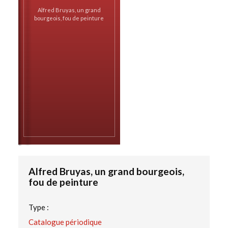
Alfred Bruyas, un grand
bourgeois, fou de peinture
Alfred Bruyas, un grand bourgeois,
fou de peinture
Type :
Catalogue périodique