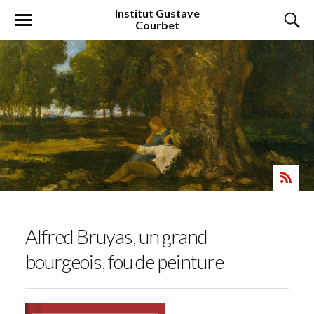
Institut
Gustave
Courbet
Alfred Bruyas, un grand
bourgeois, fou de peinture