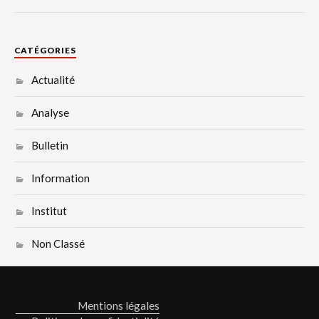
CATÉGORIES
Actualité
Analyse
Bulletin
Information
Institut
Non Classé
Mentions légales