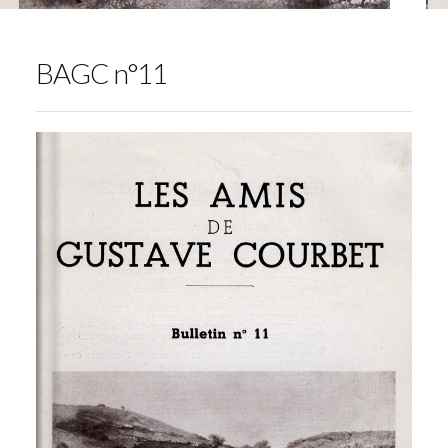
BAGC n°11