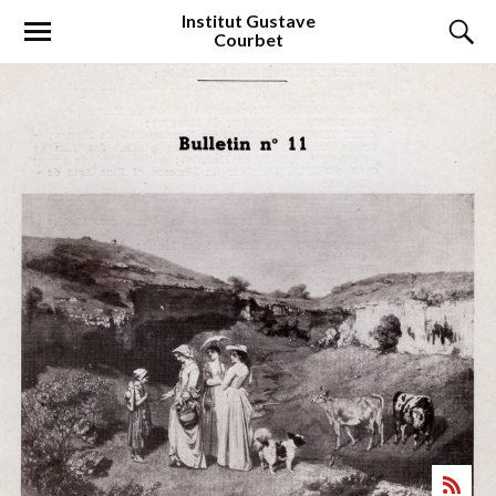
Institut
Gustave
Courbet