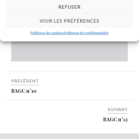
REFUSER
VOIR LES PRÉFÉRENCES
Politique de cookies
Politique de confidentialité
PRÉCÉDENT
BAGC n°10
SUIVANT
BAGC n°12