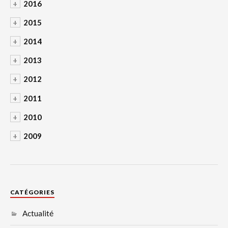
+
2016
+
2015
+
2014
+
2013
+
2012
+
2011
+
2010
+
2009
CATÉGORIES
Actualité