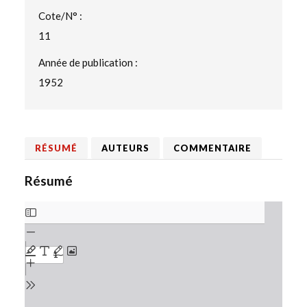
Cote/N° :
11
Année de publication :
1952
RÉSUMÉ
AUTEURS
COMMENTAIRE
Résumé