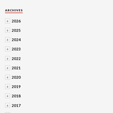
ARCHIVES
+
2026
+
2025
+
2024
+
2023
+
2022
+
2021
+
2020
+
2019
+
2018
+
2017