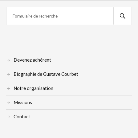
Devenez adhérent
Biographie de Gustave Courbet
Notre organisation
Missions
Contact