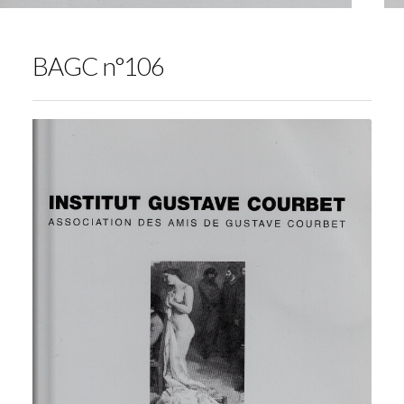
BAGC n°106