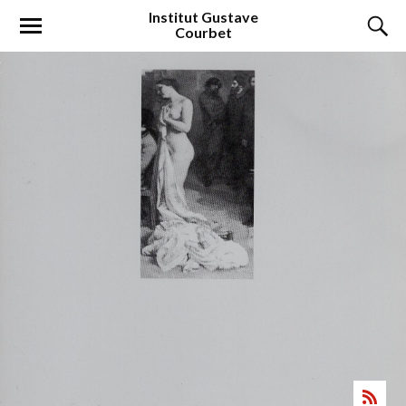
Institut
Gustave
Courbet