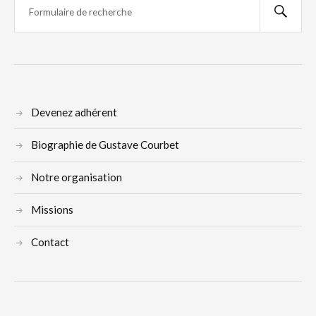
Devenez adhérent
Biographie de Gustave Courbet
Notre organisation
Missions
Contact