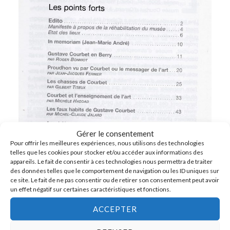
Gérer le consentement
Pour offrir les meilleures expériences, nous utilisons des technologies
telles que les cookies pour stocker et/ou accéder aux informations des
appareils. Le fait de consentir à ces technologies nous permettra de traiter
des données telles que le comportement de navigation ou les ID uniques sur
ce site. Le fait de ne pas consentir ou de retirer son consentement peut avoir
un effet négatif sur certaines caractéristiques et fonctions.
ACCEPTER