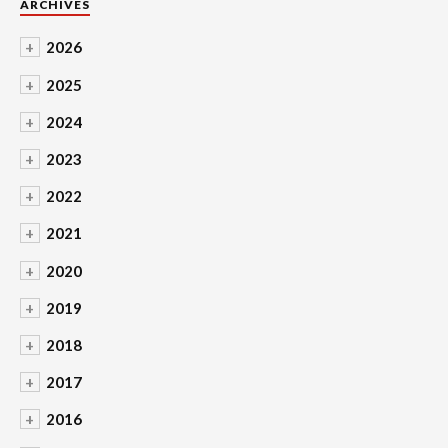
ARCHIVES
+
2026
+
2025
+
2024
+
2023
+
2022
+
2021
+
2020
+
2019
+
2018
+
2017
+
2016