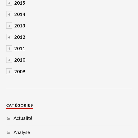
+
2015
+
2014
+
2013
+
2012
+
2011
+
2010
+
2009
CATÉGORIES
Actualité
Analyse