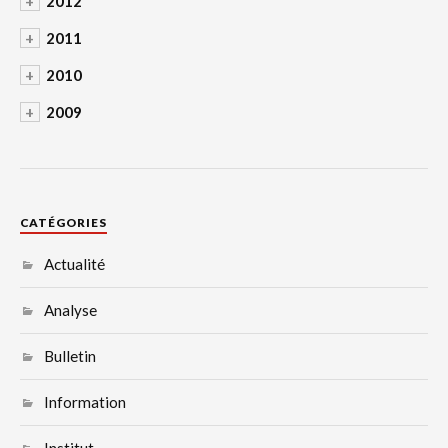
+
2012
+
2011
+
2010
+
2009
CATÉGORIES
Actualité
Analyse
Bulletin
Information