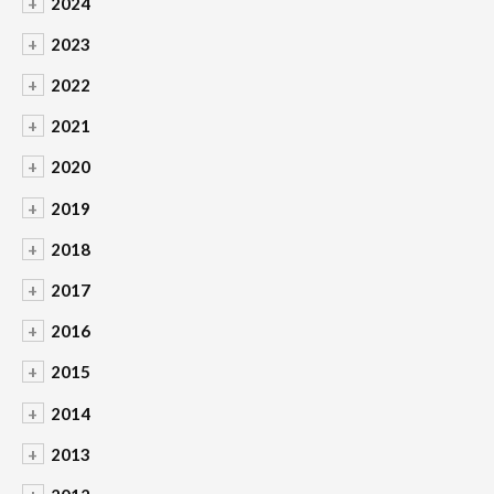
+
2024
+
2023
+
2022
+
2021
+
2020
+
2019
+
2018
+
2017
+
2016
+
2015
+
2014
+
2013