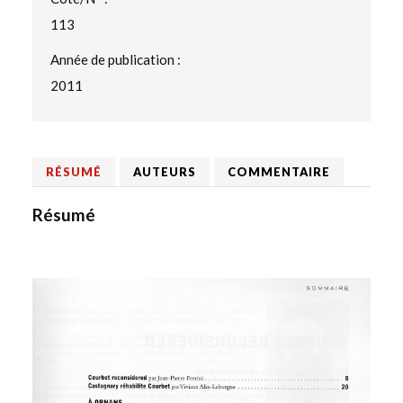
113
Année de publication :
2011
RÉSUMÉ
AUTEURS
COMMENTAIRE
Résumé