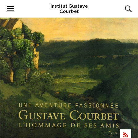
Institut
Gustave
Courbet