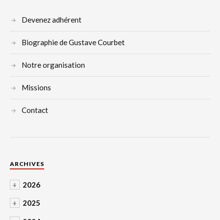
Devenez adhérent
Biographie de Gustave Courbet
Notre organisation
Missions
Contact
ARCHIVES
+
2026
+
2025