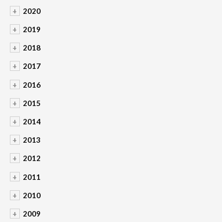
+
2020
+
2019
+
2018
+
2017
+
2016
+
2015
+
2014
+
2013
+
2012
+
2011
+
2010
+
2009