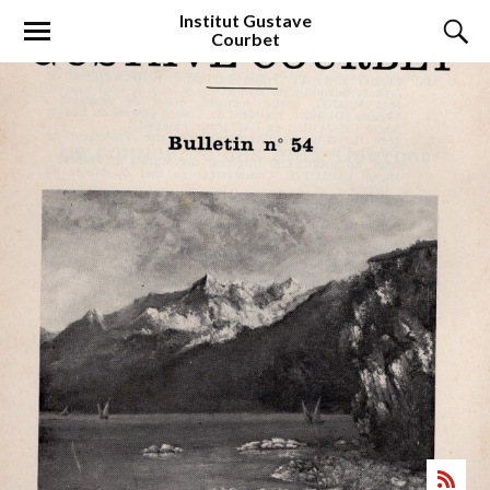
Institut
Gustave
Courbet