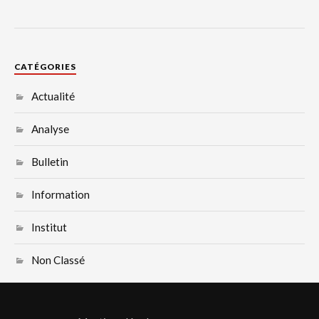
CATÉGORIES
Actualité
Analyse
Bulletin
Information
Institut
Non Classé