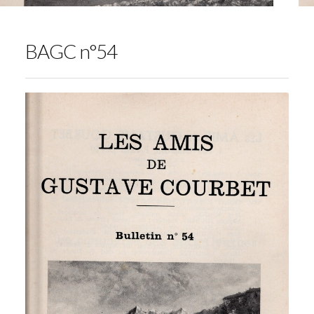
BAGC n°54