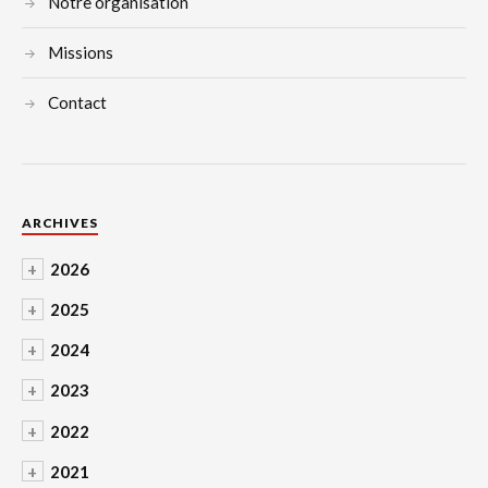
Notre organisation
Missions
Contact
ARCHIVES
+
2026
+
2025
+
2024
+
2023
+
2022
+
2021