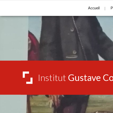
Accueil
P
Institut
Gustave Co