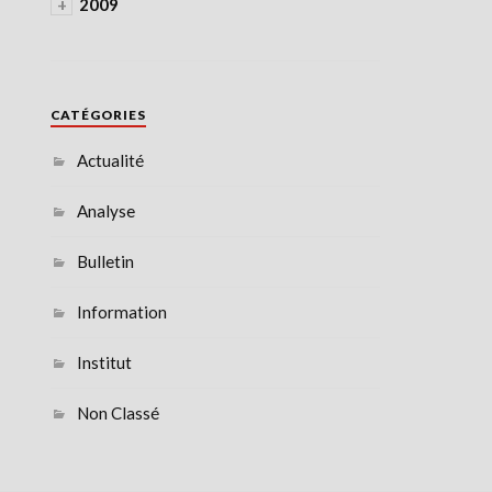
+
2009
CATÉGORIES
Actualité
Analyse
Bulletin
Information
Institut
Non Classé