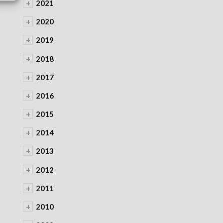
+
2021
+
2020
+
2019
+
2018
+
2017
+
2016
+
2015
+
2014
+
2013
+
2012
+
2011
+
2010