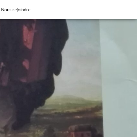
Nous rejoindre