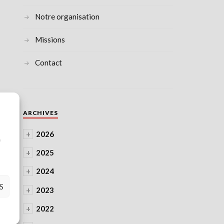
Notre organisation
Missions
Contact
ARCHIVES
à
+
2026
e
+
2025
+
2024
S
+
2023
+
2022