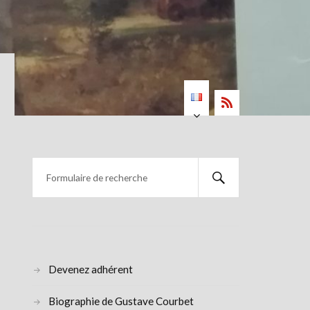
Devenez adhérent
Biographie de Gustave Courbet