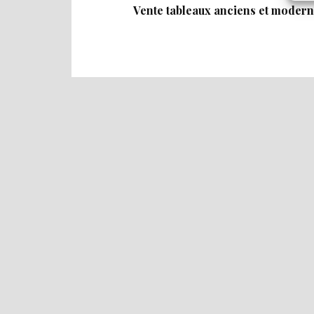
Vente tableaux anciens et moder