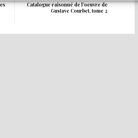
nes
Catalogue raisonné de l’oeuvre de
Gustave Courbet, tome 2