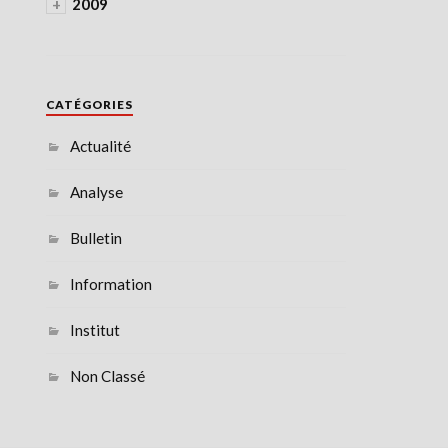
+
2009
CATÉGORIES
Actualité
Analyse
Bulletin
Information
Institut
Non Classé