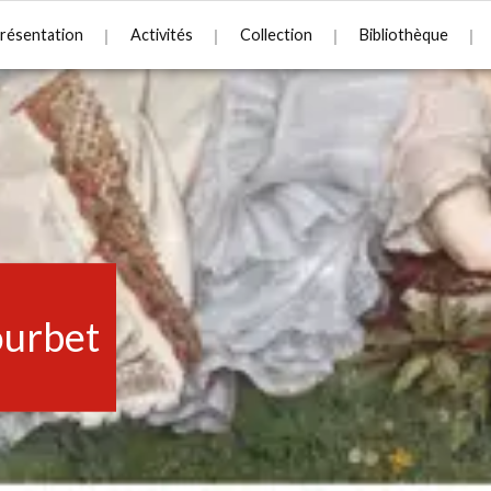
résentation
Activités
Collection
Bibliothèque
urbet