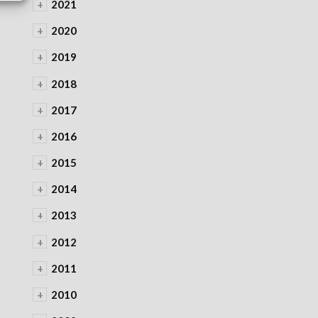
+
2021
+
2020
+
2019
+
2018
+
2017
+
2016
+
2015
+
2014
+
2013
+
2012
+
2011
+
2010