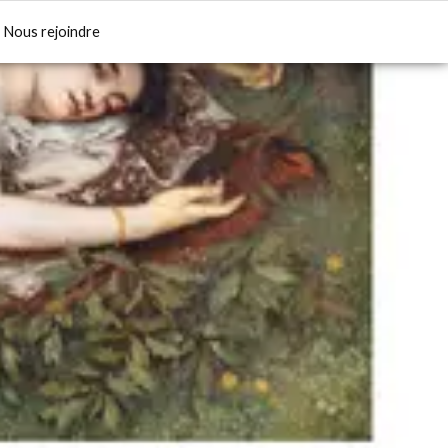
Nous rejoindre