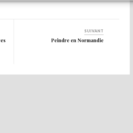
SUIVANT
ces
Peindre en Normandie