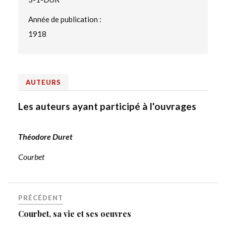
Année de publication :
1918
AUTEURS
Les auteurs ayant participé à l'ouvrages
Théodore Duret
Courbet
PRÉCÉDENT
Courbet, sa vie et ses oeuvres