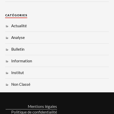
CATÉGORIES
Actualité
Analyse
Bulletin
Information
Institut
Non Classé
Mentions légales
Politique de confidentialité