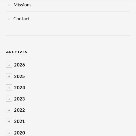
Missions
Contact
ARCHIVES
+
2026
+
2025
+
2024
+
2023
+
2022
+
2021
+
2020