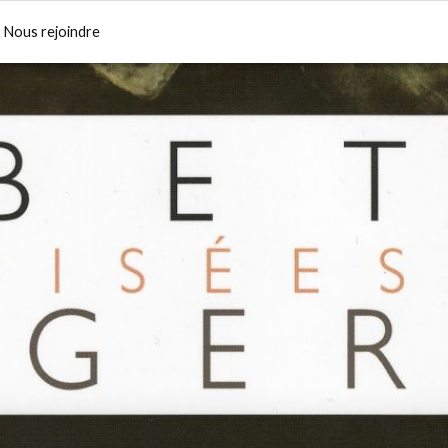
Nous rejoindre