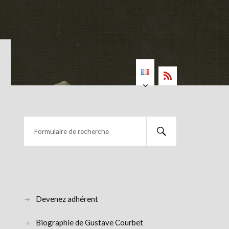
Devenez adhérent
Biographie de Gustave Courbet