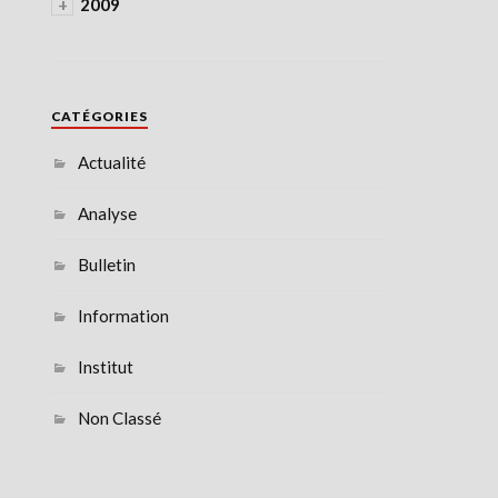
+
2009
CATÉGORIES
Actualité
Analyse
Bulletin
Information
Institut
Non Classé