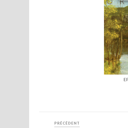
E
PRÉCÉDENT