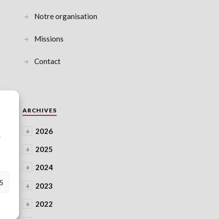
Notre organisation
Missions
Contact
ARCHIVES
à
+
2026
e
+
2025
+
2024
S
+
2023
+
2022