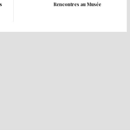
s
Rencontres au Musée