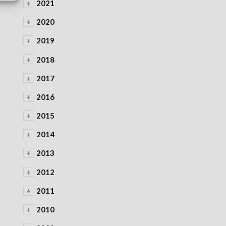
+
2021
+
2020
+
2019
+
2018
+
2017
+
2016
+
2015
+
2014
+
2013
+
2012
+
2011
+
2010