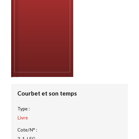
Courbet et son temps
Type :
Livre
Cote/N° :
3-1-LEG