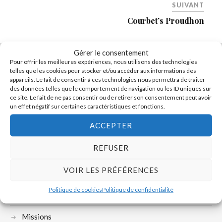
SUIVANT
Courbet’s Proudhon
Gérer le consentement
Pour offrir les meilleures expériences, nous utilisons des technologies
telles que les cookies pour stocker et/ou accéder aux informations des
appareils. Le fait de consentir à ces technologies nous permettra de traiter
des données telles que le comportement de navigation ou les ID uniques sur
ce site. Le fait de ne pas consentir ou de retirer son consentement peut avoir
un effet négatif sur certaines caractéristiques et fonctions.
ACCEPTER
REFUSER
Devenez adhérent
VOIR LES PRÉFÉRENCES
Biographie de Gustave Courbet
Politique de cookies
Politique de confidentialité
Notre organisation
Missions