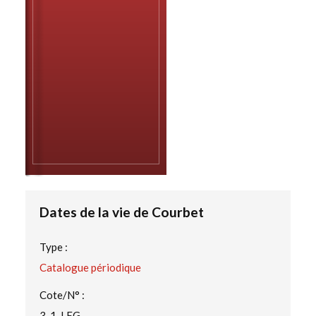
Dates de la vie de Courbet
Type :
Catalogue périodique
Cote/N° :
3-1-LEG