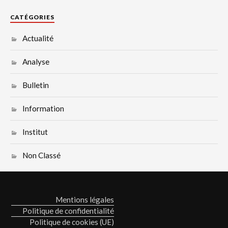
CATÉGORIES
Actualité
Analyse
Bulletin
Information
Institut
Non Classé
Mentions légales
Politique de confidentialité
Politique de cookies (UE)