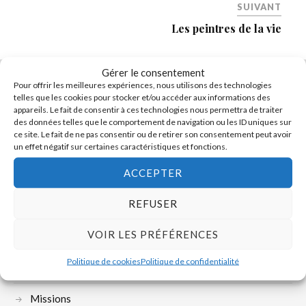
SUIVANT
Les peintres de la vie
Gérer le consentement
Pour offrir les meilleures expériences, nous utilisons des technologies
telles que les cookies pour stocker et/ou accéder aux informations des
appareils. Le fait de consentir à ces technologies nous permettra de traiter
des données telles que le comportement de navigation ou les ID uniques sur
ce site. Le fait de ne pas consentir ou de retirer son consentement peut avoir
un effet négatif sur certaines caractéristiques et fonctions.
ACCEPTER
REFUSER
Devenez adhérent
VOIR LES PRÉFÉRENCES
Biographie de Gustave Courbet
Politique de cookies
Politique de confidentialité
Notre organisation
Missions