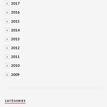
+
2017
+
2016
+
2015
+
2014
+
2013
+
2012
+
2011
+
2010
+
2009
CATÉGORIES