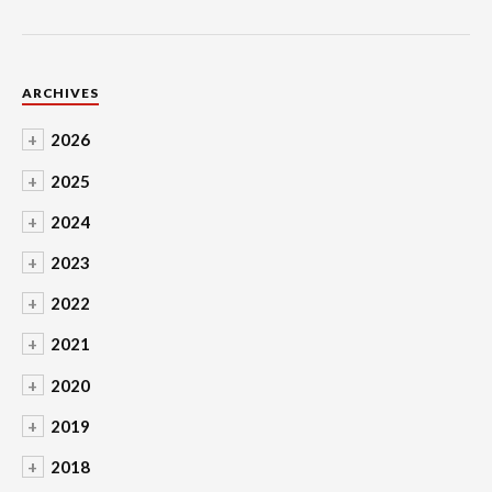
ARCHIVES
+
2026
+
2025
+
2024
+
2023
+
2022
+
2021
+
2020
+
2019
+
2018