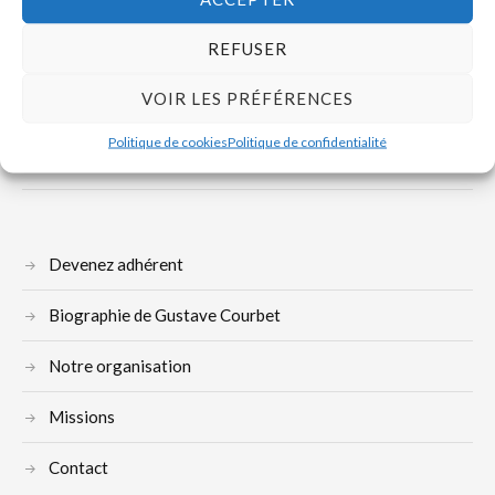
REFUSER
VOIR LES PRÉFÉRENCES
Politique de cookies
Politique de confidentialité
Devenez adhérent
Biographie de Gustave Courbet
Notre organisation
Missions
Contact