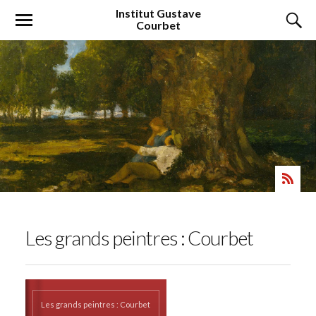
Institut
Gustave
Courbet
Les grands peintres : Courbet
Les grands peintres : Courbet