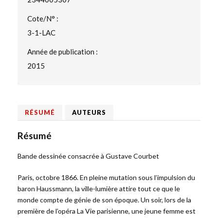
Cote/N° :
3-1-LAC
Année de publication :
2015
RÉSUMÉ
AUTEURS
Résumé
Bande dessinée consacrée à Gustave Courbet
Paris, octobre 1866. En pleine mutation sous l’impulsion du
baron Haussmann, la ville-lumière attire tout ce que le
monde compte de génie de son époque. Un soir, lors de la
première de l’opéra La Vie parisienne, une jeune femme est