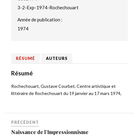
3-2-Exp-1974-Rochechouart
Année de publication :
1974
RÉSUMÉ
AUTEURS
Résumé
Rochechouart, Gustave Courbet, Centre artistique et
littéraire de Rochechouart du 19 janvier au 17 mars 1974,
PRÉCÉDENT
Naissance de l’Impressionnisme