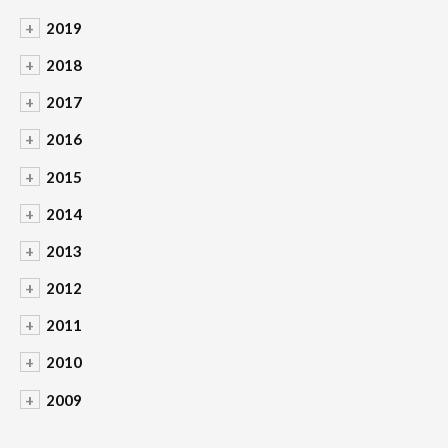
+
2019
+
2018
+
2017
+
2016
+
2015
+
2014
+
2013
+
2012
+
2011
+
2010
+
2009