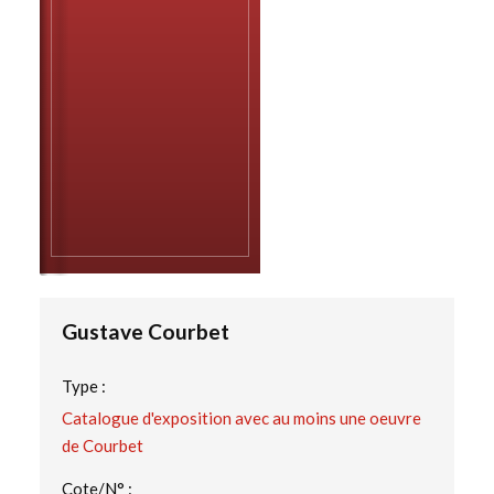
Gustave Courbet
Type :
Catalogue d'exposition avec au moins une oeuvre
de Courbet
Cote/N° :