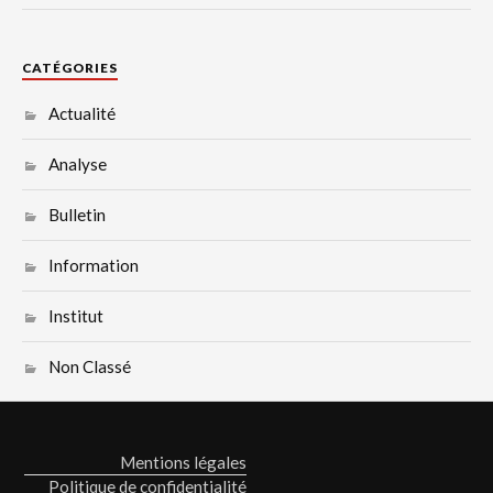
CATÉGORIES
Actualité
Analyse
Bulletin
Information
Institut
Non Classé
Mentions légales
Politique de confidentialité