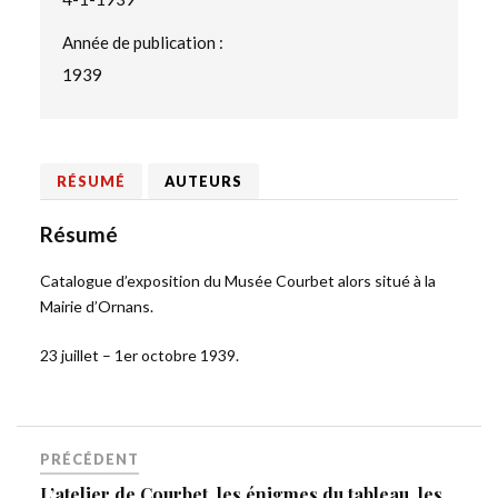
Année de publication :
1939
RÉSUMÉ
AUTEURS
Résumé
Catalogue d’exposition du Musée Courbet alors situé à la
Mairie d’Ornans.
23 juillet – 1er octobre 1939.
PRÉCÉDENT
L’atelier de Courbet, les énigmes du tableau, les