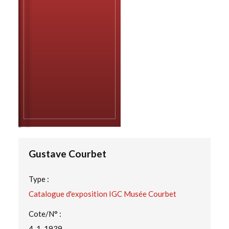
Gustave Courbet
Type :
Catalogue d'exposition IGC Musée Courbet
Cote/N° :
4-1-1939