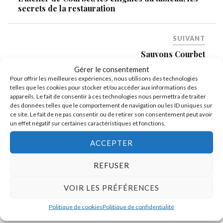
secrets de la restauration
SUIVANT
Sauvons Courbet
Gérer le consentement
Pour offrir les meilleures expériences, nous utilisons des technologies
telles que les cookies pour stocker et/ou accéder aux informations des
appareils. Le fait de consentir à ces technologies nous permettra de traiter
des données telles que le comportement de navigation ou les ID uniques sur
ce site. Le fait de ne pas consentir ou de retirer son consentement peut avoir
un effet négatif sur certaines caractéristiques et fonctions.
ACCEPTER
REFUSER
Devenez adhérent
VOIR LES PRÉFÉRENCES
Biographie de Gustave Courbet
Politique de cookies
Politique de confidentialité