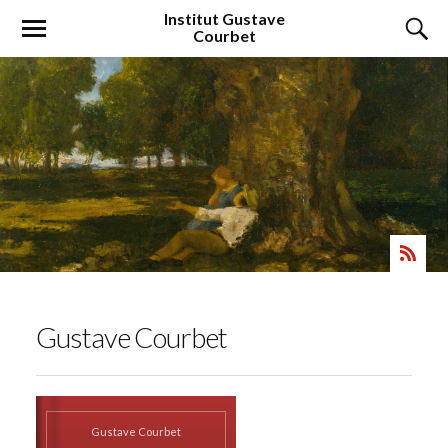
Institut
Gustave
Courbet
Gustave Courbet
Gustave Courbet