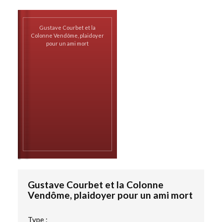
Gustave Courbet et la
Colonne Vendôme, plaidoyer
pour un ami mort
Gustave Courbet et la Colonne
Vendôme, plaidoyer pour un ami mort
Type :