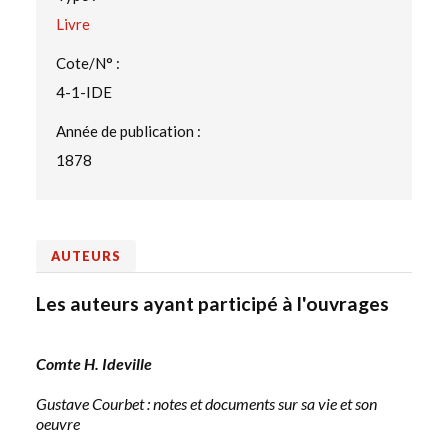
Livre
Cote/N° :
4-1-IDE
Année de publication :
1878
AUTEURS
Les auteurs ayant participé à l'ouvrages
Comte H. Ideville
Gustave Courbet : notes et documents sur sa vie et son
oeuvre