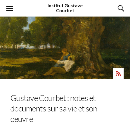
Institut
Gustave
Courbet
Gustave Courbet : notes et
documents sur sa vie et son
oeuvre