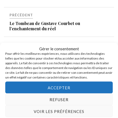
PRÉCÉDENT
Le Tombeau de Gustave Courbet ou
l’enchantement du réel
SUIVANT
Gérer le consentement
Courbet, portraitiste de Berlioz
Pour offrir les meilleures expériences, nous utilisons des technologies
telles que les cookies pour stocker et/ou accéder aux informations des
appareils. Le fait de consentir à ces technologies nous permettra de traiter
des données telles que le comportement de navigation ou les ID uniques sur
ce site. Le fait de ne pas consentir ou de retirer son consentement peut avoir
un effet négatif sur certaines caractéristiques et fonctions.
ACCEPTER
REFUSER
VOIR LES PRÉFÉRENCES