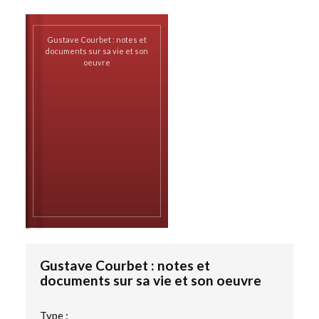
Gustave Courbet : notes et
documents sur sa vie et son
oeuvre
Gustave Courbet : notes et
documents sur sa vie et son oeuvre
Type :