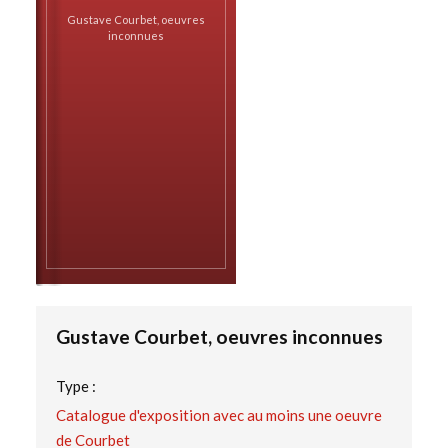
Gustave Courbet, oeuvres
inconnues
Gustave Courbet, oeuvres inconnues
Type :
Catalogue d'exposition avec au moins une oeuvre
de Courbet