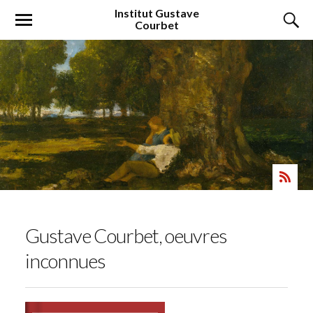
Institut
Gustave
Courbet
Gustave Courbet, oeuvres
inconnues