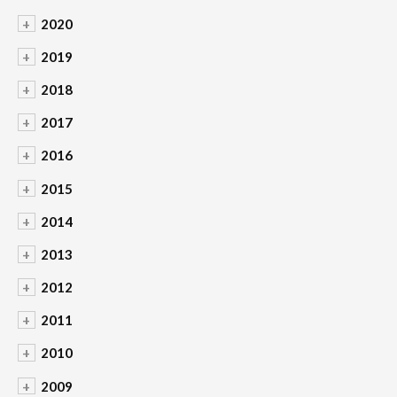
+
2020
+
2019
+
2018
+
2017
+
2016
+
2015
+
2014
+
2013
+
2012
+
2011
+
2010
+
2009