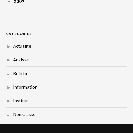
+
2009
CATÉGORIES
Actualité
Analyse
Bulletin
Information
Institut
Non Classé