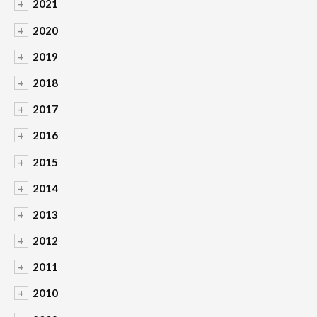
+
2021
+
2020
+
2019
+
2018
+
2017
+
2016
+
2015
+
2014
+
2013
+
2012
+
2011
+
2010