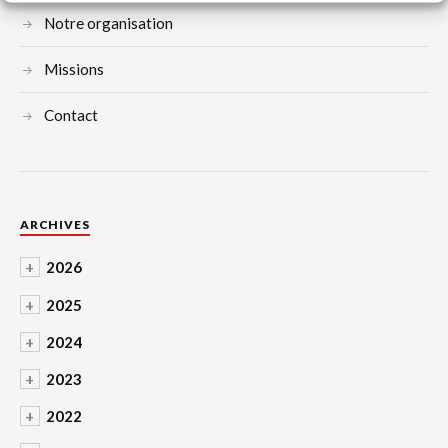
Notre organisation
Missions
Contact
ARCHIVES
+
2026
+
2025
+
2024
+
2023
+
2022