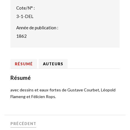
Cote/N° :
3-1-DEL
Année de publication :
1862
RÉSUMÉ
AUTEURS
Résumé
avec dessins et eaux-fortes de Gustave Courbet, Léopold
Flameng et Félicien Rops.
PRÉCÉDENT