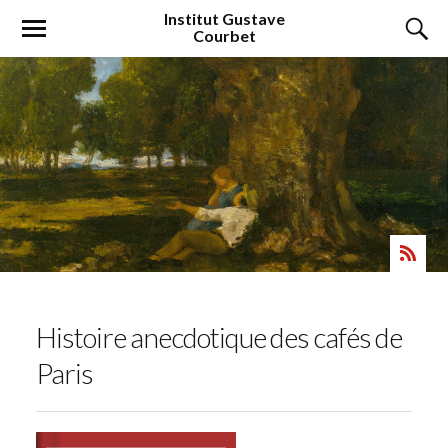
Institut
Gustave
Courbet
Histoire anecdotique des cafés de
Paris