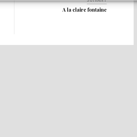
SUIVANT
A la claire fontaine