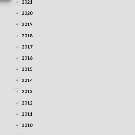
+
2021
+
2020
+
2019
+
2018
+
2017
+
2016
+
2015
+
2014
+
2013
+
2012
+
2011
+
2010