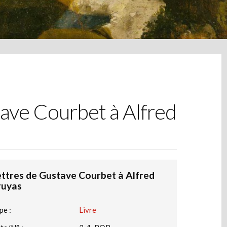
tave Courbet à Alfred
ettres de Gustave Courbet à Alfred
ruyas
pe :
Livre