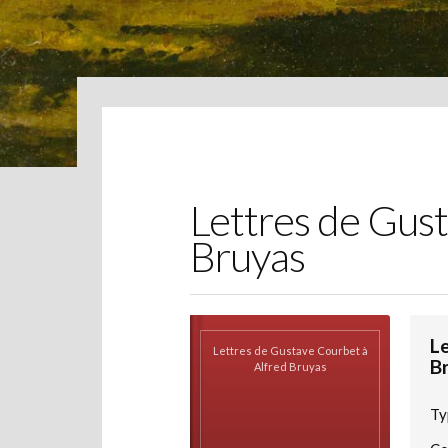
Lettres de Gus
Bruyas
L
Lettres de Gustave Courbet à
B
Alfred Bruyas
Ty