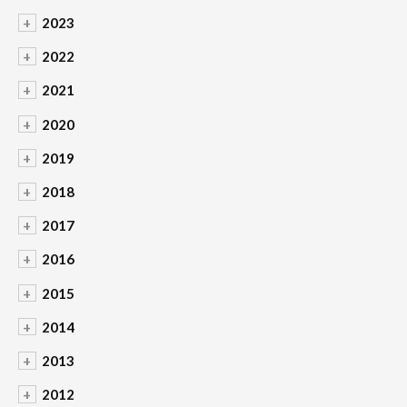
+
2023
+
2022
+
2021
+
2020
+
2019
+
2018
+
2017
+
2016
+
2015
+
2014
+
2013
+
2012