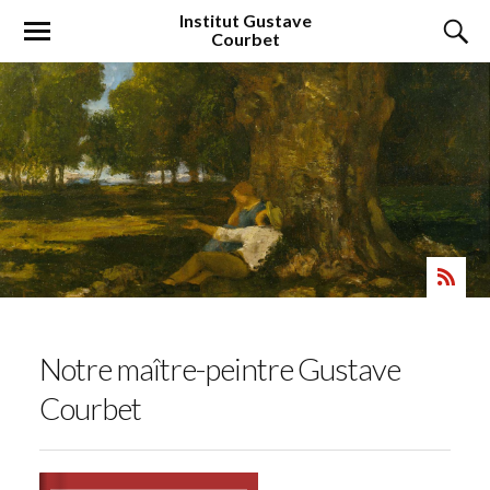
Institut
Gustave
Courbet
Notre maître-peintre Gustave
Courbet