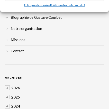
Politique de cookies
Politique de confidentialité
Devenez adhérent
Biographie de Gustave Courbet
Notre organisation
Missions
Contact
ARCHIVES
+
2026
+
2025
+
2024