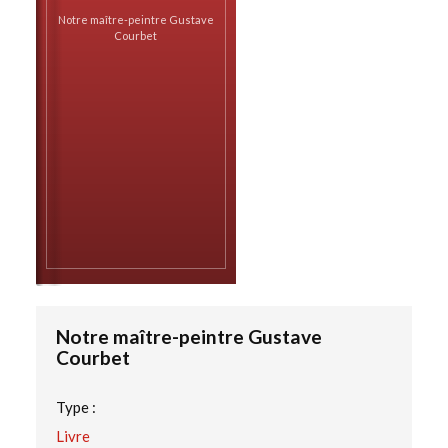
Notre maître-peintre Gustave
Courbet
Notre maître-peintre Gustave
Courbet
Type :
Livre