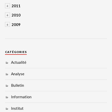
+
2011
+
2010
+
2009
CATÉGORIES
Actualité
Analyse
Bulletin
Information
Institut