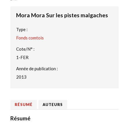
Mora Mora Sur les pistes malgaches
Type :
Fonds comtois
Cote/N° :
1-FER
Année de publication :
2013
RÉSUMÉ
AUTEURS
Résumé