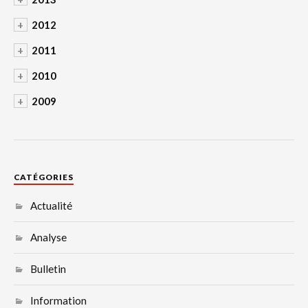
+
2012
+
2011
+
2010
+
2009
CATÉGORIES
Actualité
Analyse
Bulletin
Information