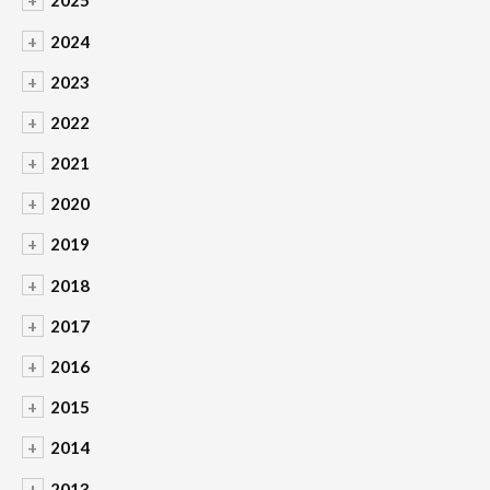
+
2025
+
2024
+
2023
+
2022
+
2021
+
2020
+
2019
+
2018
+
2017
+
2016
+
2015
+
2014
+
2013