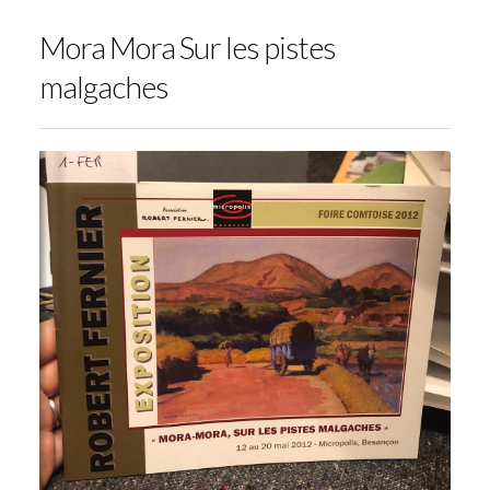
Mora Mora Sur les pistes
malgaches