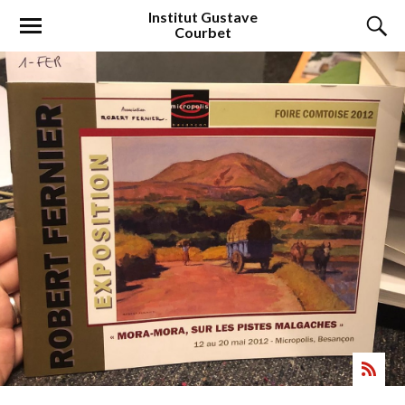
Institut
Gustave
Courbet