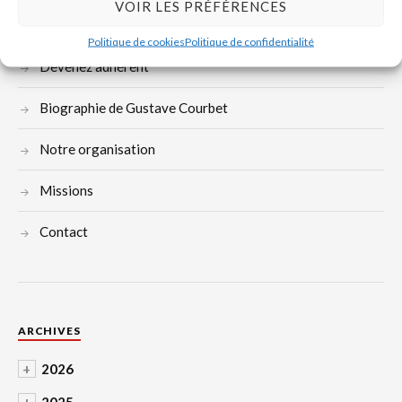
VOIR LES PRÉFÉRENCES
Politique de cookies
Politique de confidentialité
Devenez adhérent
Biographie de Gustave Courbet
Notre organisation
Missions
Contact
ARCHIVES
+
2026