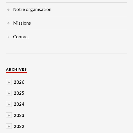
Notre organisation
Missions
Contact
ARCHIVES
+
2026
+
2025
+
2024
+
2023
+
2022