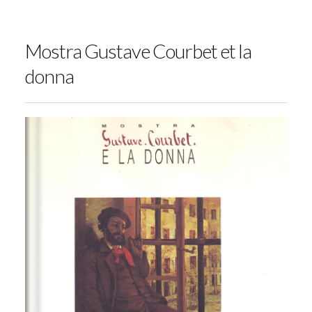
Mostra Gustave Courbet et la
donna