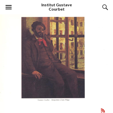
Institut
Gustave
Courbet