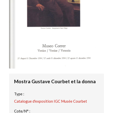
Mostra Gustave Courbet et la donna
Type :
Catalogue d'exposition IGC Musée Courbet
Cote/N° :