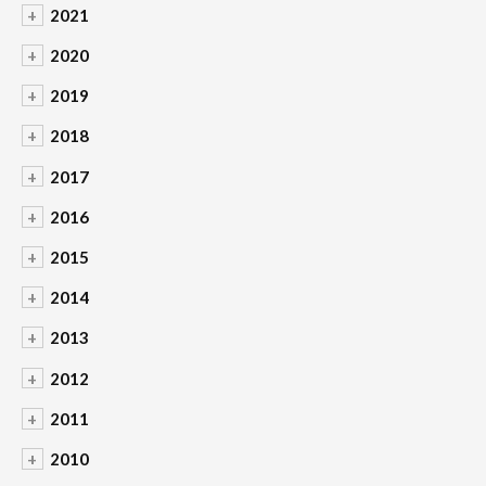
+
2021
+
2020
+
2019
+
2018
+
2017
+
2016
+
2015
+
2014
+
2013
+
2012
+
2011
+
2010