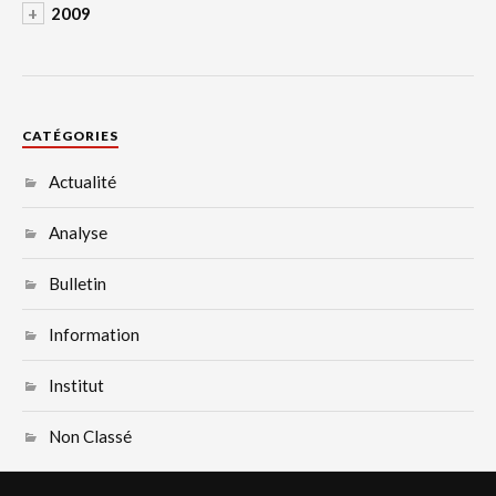
+
2009
CATÉGORIES
Actualité
Analyse
Bulletin
Information
Institut
Non Classé