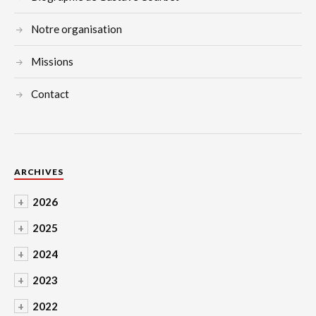
Notre organisation
Missions
Contact
ARCHIVES
+
2026
+
2025
+
2024
+
2023
+
2022