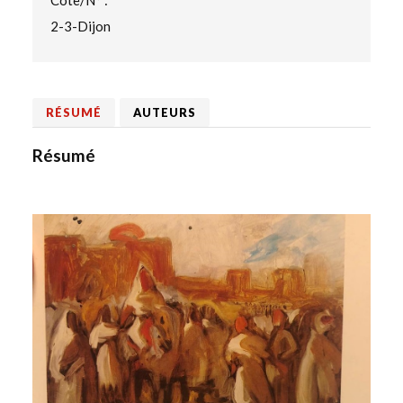
2-3-Dijon
RÉSUMÉ
AUTEURS
Résumé