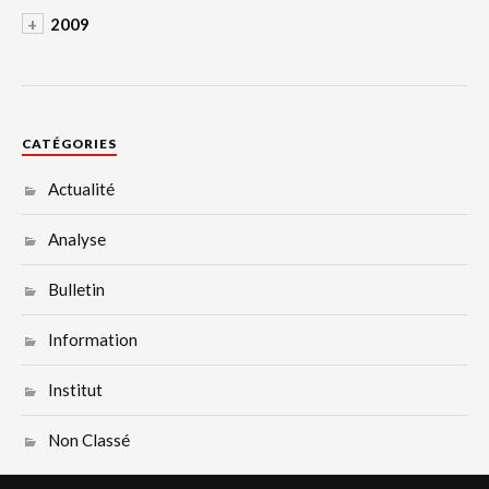
+
2009
CATÉGORIES
Actualité
Analyse
Bulletin
Information
Institut
Non Classé