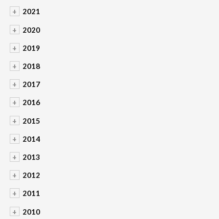
+
2021
+
2020
+
2019
+
2018
+
2017
+
2016
+
2015
+
2014
+
2013
+
2012
+
2011
+
2010