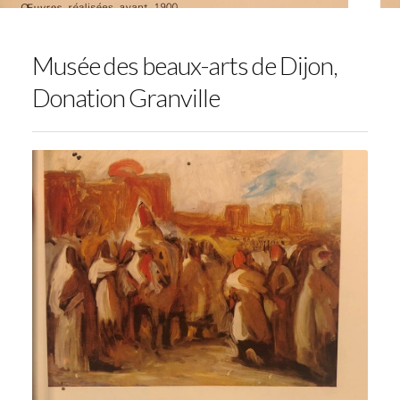
Musée des beaux-arts de Dijon,
Donation Granville