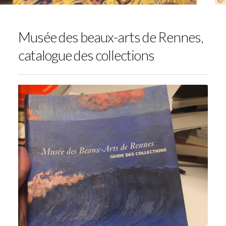
Musée des beaux-arts de Rennes,
catalogue des collections