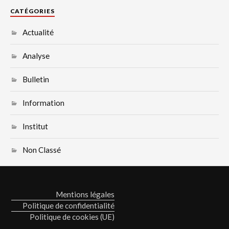
CATÉGORIES
Actualité
Analyse
Bulletin
Information
Institut
Non Classé
Mentions légales
Politique de confidentialité
Politique de cookies (UE)