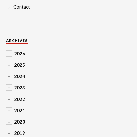
Contact
ARCHIVES
+
2026
+
2025
+
2024
+
2023
+
2022
+
2021
+
2020
+
2019