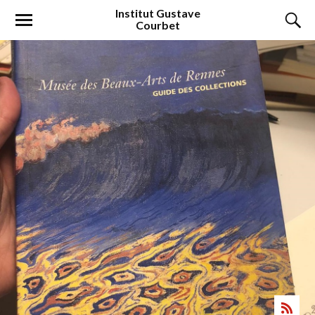
Institut
Gustave
Courbet