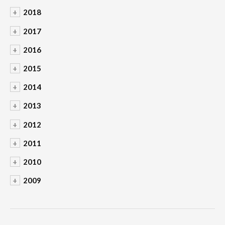
+
2018
+
2017
+
2016
+
2015
+
2014
+
2013
+
2012
+
2011
+
2010
+
2009