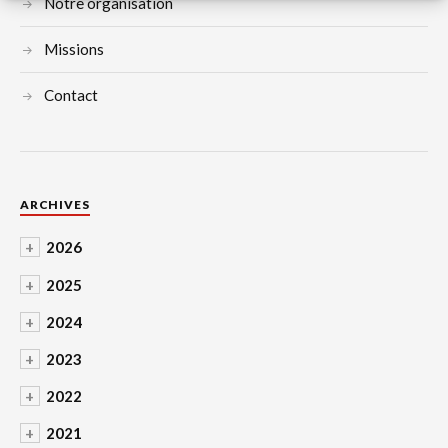
Notre organisation
Missions
Contact
ARCHIVES
+
2026
+
2025
+
2024
+
2023
+
2022
+
2021