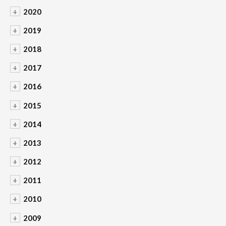
+
2020
+
2019
+
2018
+
2017
+
2016
+
2015
+
2014
+
2013
+
2012
+
2011
+
2010
+
2009