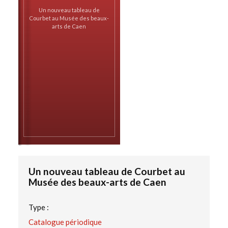
Un nouveau tableau de
Courbet au Musée des beaux-
arts de Caen
Un nouveau tableau de Courbet au
Musée des beaux-arts de Caen
Type :
Catalogue périodique