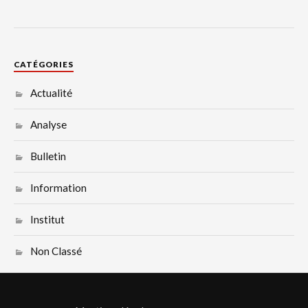
CATÉGORIES
Actualité
Analyse
Bulletin
Information
Institut
Non Classé