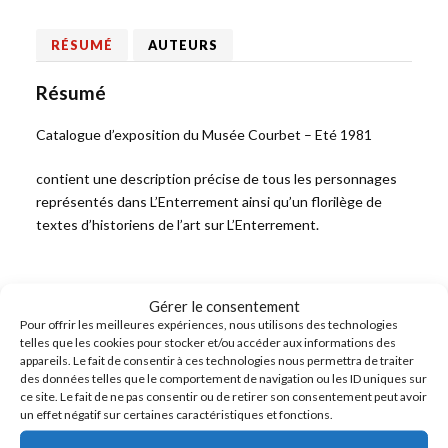
RÉSUMÉ
AUTEURS
Résumé
Catalogue d’exposition du Musée Courbet – Eté 1981
contient une description précise de tous les personnages
représentés dans L’Enterrement ainsi qu’un florilège de
textes d’historiens de l’art sur L’Enterrement.
Gérer le consentement
PRÉCÉDENT
Pour offrir les meilleures expériences, nous utilisons des technologies
telles que les cookies pour stocker et/ou accéder aux informations des
Courbet/Hugo, les peintres et les littérateurs
appareils. Le fait de consentir à ces technologies nous permettra de traiter
des données telles que le comportement de navigation ou les ID uniques sur
ce site. Le fait de ne pas consentir ou de retirer son consentement peut avoir
SUIVANT
un effet négatif sur certaines caractéristiques et fonctions.
Exposition Gustave Courbet