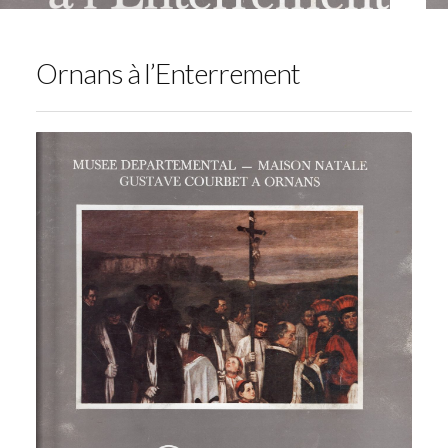
Ornans à l’Enterrement