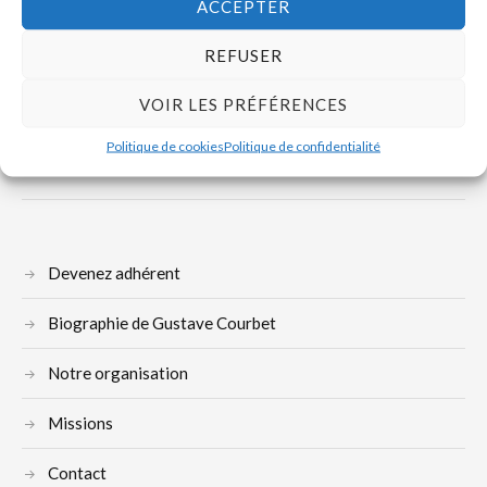
ACCEPTER
REFUSER
VOIR LES PRÉFÉRENCES
Politique de cookies
Politique de confidentialité
Devenez adhérent
Biographie de Gustave Courbet
Notre organisation
Missions
Contact