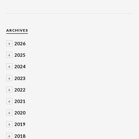
ARCHIVES
+
2026
+
2025
+
2024
+
2023
+
2022
+
2021
+
2020
+
2019
+
2018