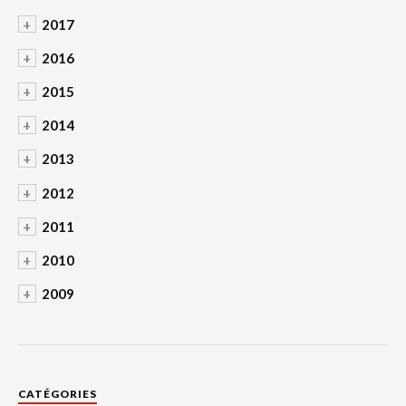
+
2017
+
2016
+
2015
+
2014
+
2013
+
2012
+
2011
+
2010
+
2009
CATÉGORIES