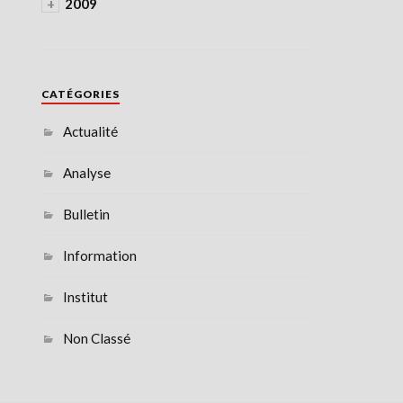
+
2009
CATÉGORIES
Actualité
Analyse
Bulletin
Information
Institut
Non Classé