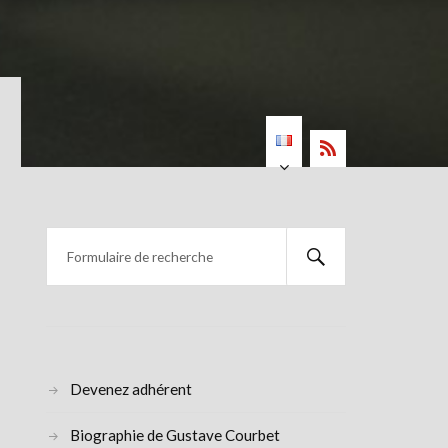
Devenez adhérent
Biographie de Gustave Courbet