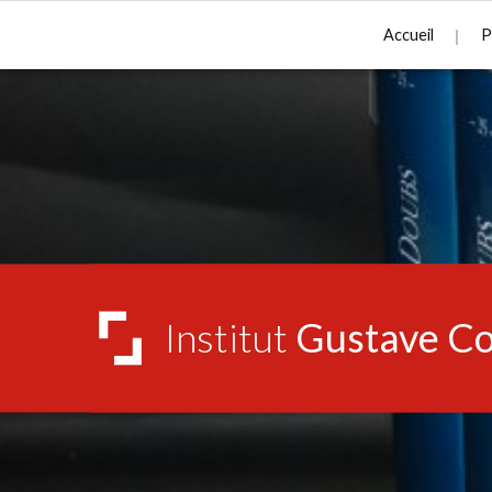
Accueil
P
Institut
Gustave Co