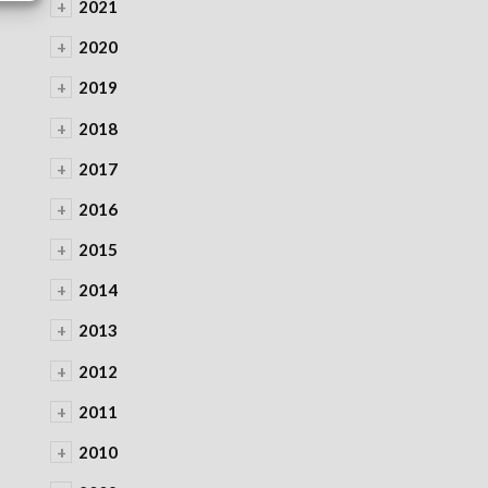
+
2021
+
2020
+
2019
+
2018
+
2017
+
2016
+
2015
+
2014
+
2013
+
2012
+
2011
+
2010