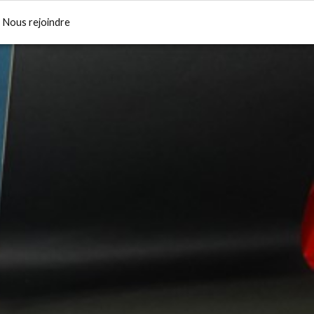
Nous rejoindre