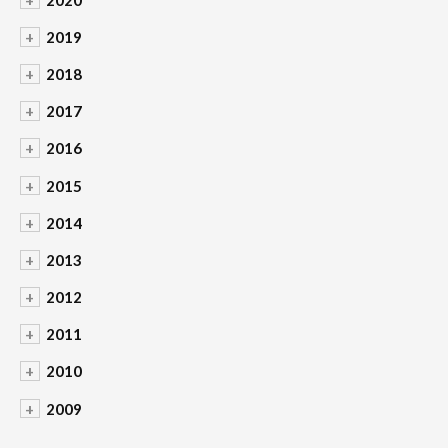
+
2019
+
2018
+
2017
+
2016
+
2015
+
2014
+
2013
+
2012
+
2011
+
2010
+
2009