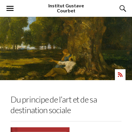
Institut
Gustave
Courbet
Du principe de l’art et de sa
destination sociale