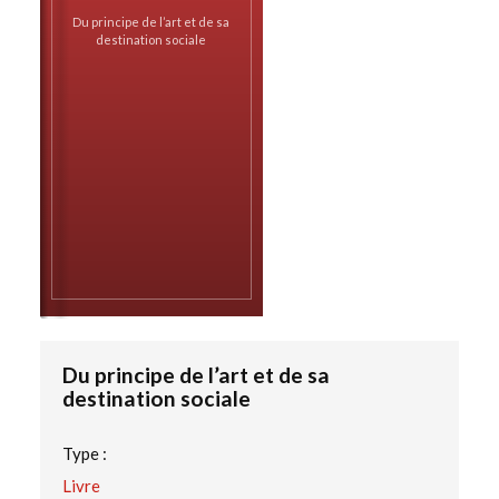
Du principe de l’art et de sa
destination sociale
Du principe de l’art et de sa
destination sociale
Type :
Livre