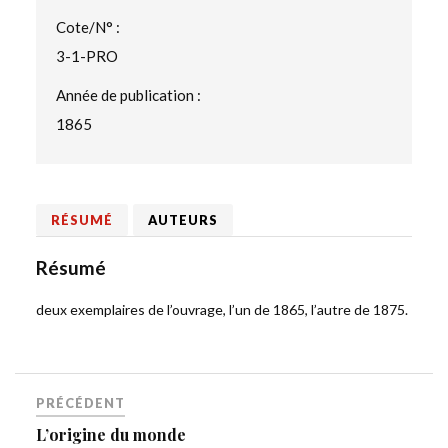
Cote/N° :
3-1-PRO
Année de publication :
1865
RÉSUMÉ
AUTEURS
Résumé
deux exemplaires de l’ouvrage, l’un de 1865, l’autre de 1875.
PRÉCÉDENT
L’origine du monde