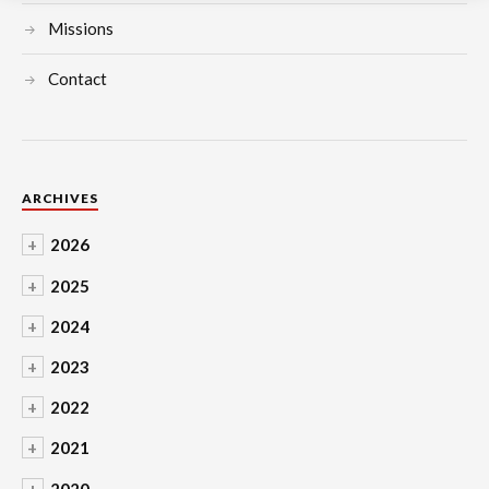
Missions
Contact
ARCHIVES
+
2026
+
2025
+
2024
+
2023
+
2022
+
2021
+
2020