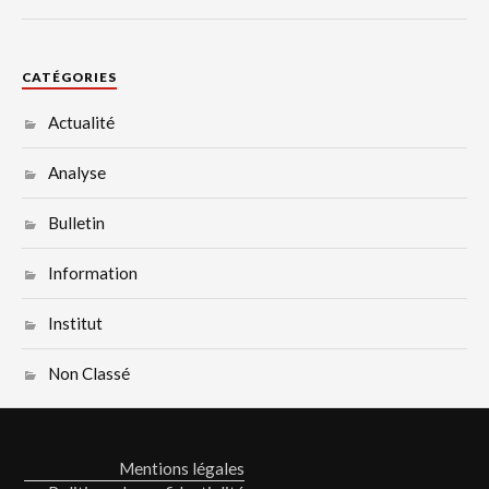
CATÉGORIES
Actualité
Analyse
Bulletin
Information
Institut
Non Classé
Mentions légales