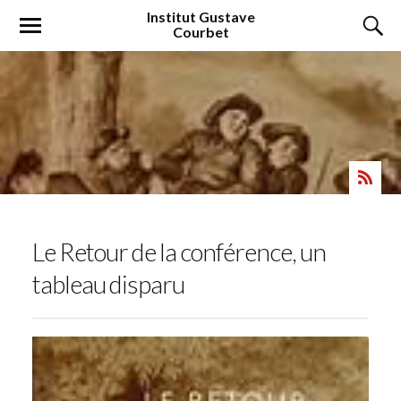
Institut
Gustave
Courbet
Le Retour de la conférence, un
tableau disparu