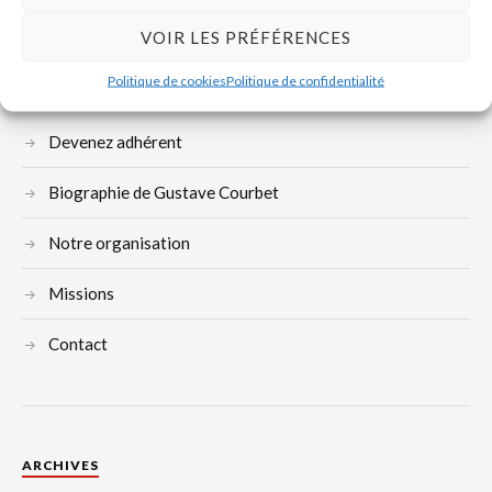
VOIR LES PRÉFÉRENCES
Politique de cookies
Politique de confidentialité
Devenez adhérent
Biographie de Gustave Courbet
Notre organisation
Missions
Contact
ARCHIVES