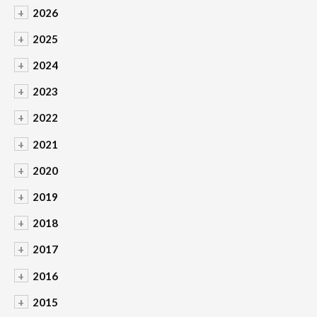
+
2026
+
2025
+
2024
+
2023
+
2022
+
2021
+
2020
+
2019
+
2018
+
2017
+
2016
+
2015