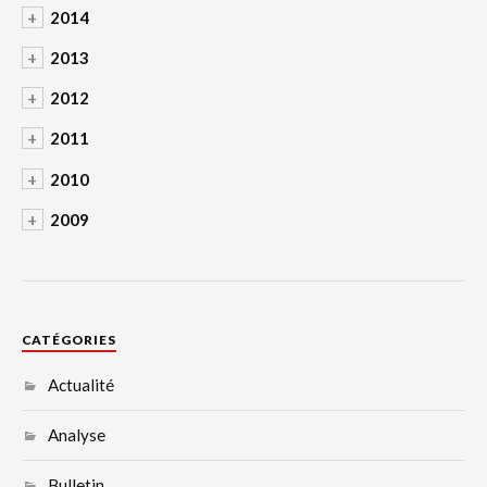
+
2014
+
2013
+
2012
+
2011
+
2010
+
2009
CATÉGORIES
Actualité
Analyse
Bulletin