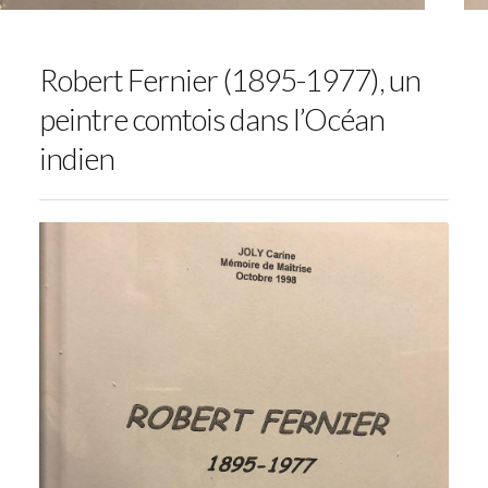
Robert Fernier (1895-1977), un
peintre comtois dans l’Océan
indien