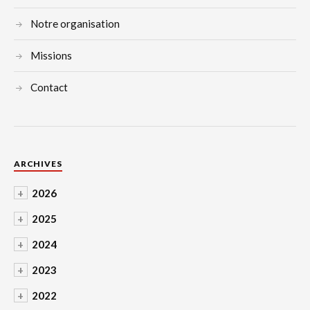
Notre organisation
Missions
Contact
ARCHIVES
+
2026
+
2025
+
2024
+
2023
+
2022