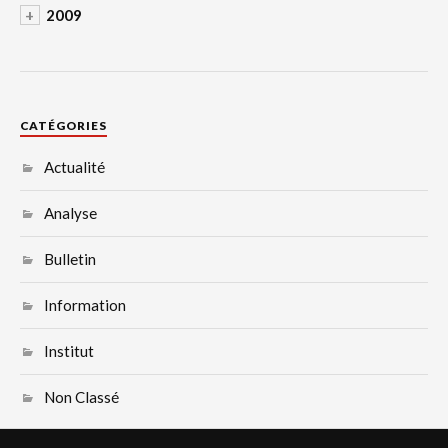
+
2009
CATÉGORIES
Actualité
Analyse
Bulletin
Information
Institut
Non Classé