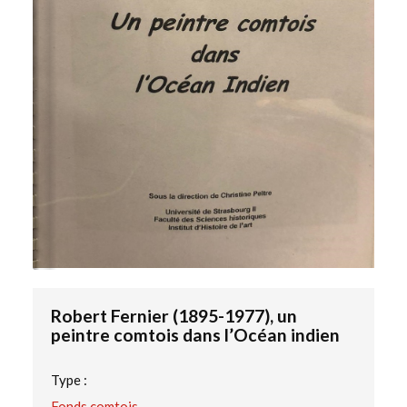
Robert Fernier (1895-1977), un
peintre comtois dans l’Océan indien
Type :
Fonds comtois