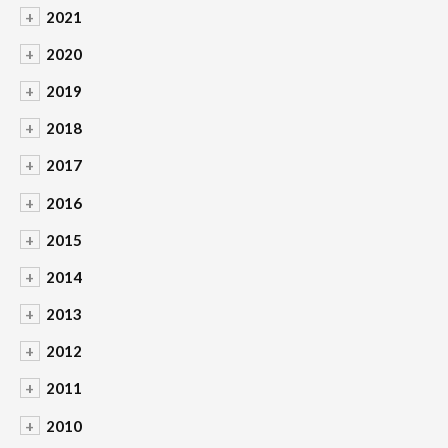
+
2021
+
2020
+
2019
+
2018
+
2017
+
2016
+
2015
+
2014
+
2013
+
2012
+
2011
+
2010