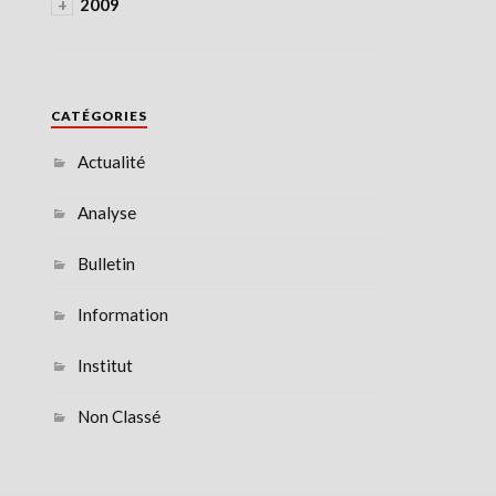
+
2009
CATÉGORIES
Actualité
Analyse
Bulletin
Information
Institut
Non Classé