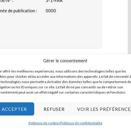
te/N° :
3-1-FAR
née de publication :
0000
Gérer le consentement
r offrir les meilleures expériences, nous utilisons des technologies telles que les
kies pour stocker et/ou accéder aux informations des appareils. Le fait de consentir 
 technologies nous permettra de traiter des données telles que le comportement d
igation ou les ID uniques sur ce site. Le fait de ne pas consentir ou de retirer son
sentement peut avoir un effet négatif sur certaines caractéristiques et fonctions.
ACCEPTER
REFUSER
VOIR LES PRÉFÉRENCE
Politique de cookies
Politique de confidentialité