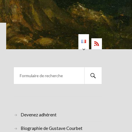
Devenez adhérent
Biographie de Gustave Courbet