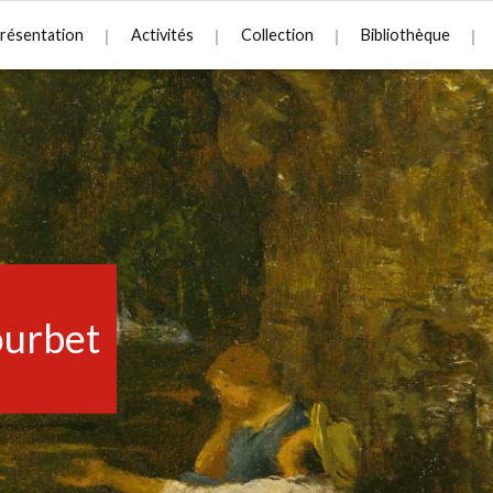
résentation
Activités
Collection
Bibliothèque
urbet