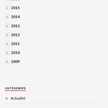
+
2015
+
2014
+
2013
+
2012
+
2011
+
2010
+
2009
CATÉGORIES
Actualité