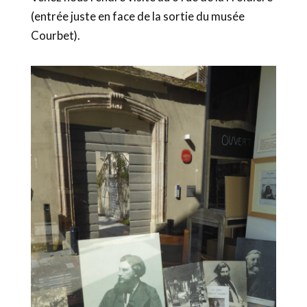
(entrée juste en face de la sortie du musée
Courbet).