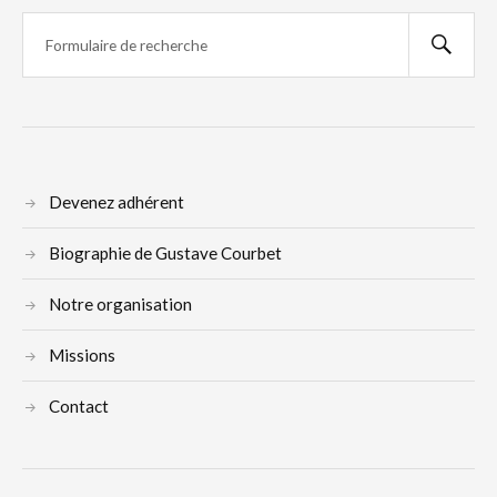
Devenez adhérent
Biographie de Gustave Courbet
Notre organisation
Missions
Contact