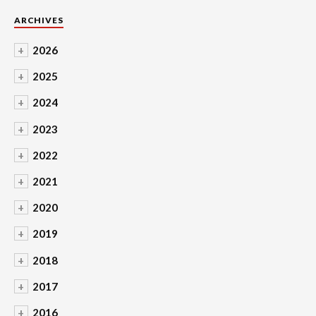
ARCHIVES
+
2026
+
2025
+
2024
+
2023
+
2022
+
2021
+
2020
+
2019
+
2018
+
2017
+
2016